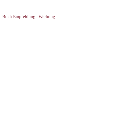
Buch Empfehlung | Werbung