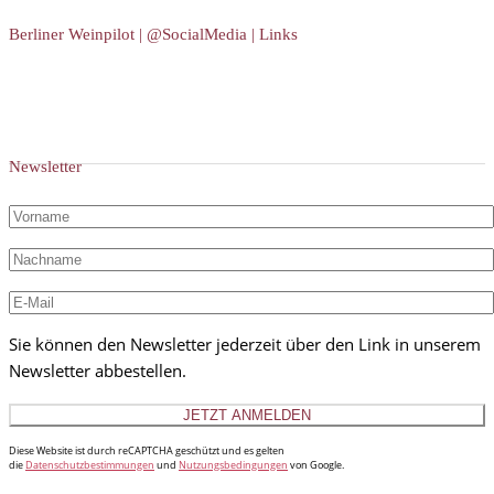
Berliner Weinpilot | @SocialMedia | Links
Newsletter
Sie können den Newsletter jederzeit über den Link in unserem
Newsletter abbestellen.
Diese Website ist durch reCAPTCHA geschützt und es gelten
die
Datenschutzbestimmungen
und
Nutzungsbedingungen
von Google.