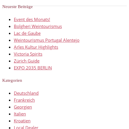
Neueste Beiträge
Event des Monats!
Bolgheri Weintourismus
Lac de Gaube
Weintourismus Portugal Alentejo
Arles Kultur Highlights
Victoria Spirits
Zürich Guide
EXPO 2035 BERLIN
Kategorien
Deutschland
Frankreich
Georgien
Italien
Kroatien
Local Dealer