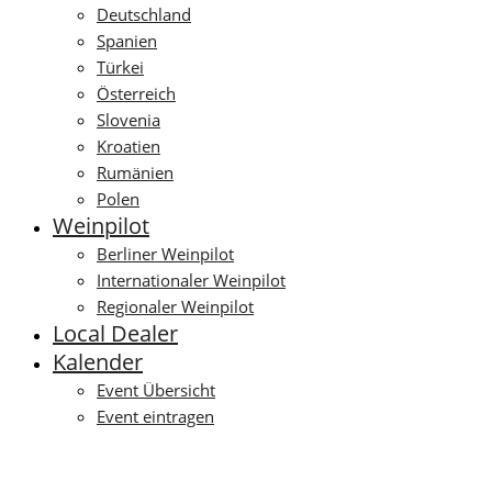
Deutschland
Spanien
Türkei
Österreich
Slovenia
Kroatien
Rumänien
Polen
Weinpilot
Berliner Weinpilot
Internationaler Weinpilot
Regionaler Weinpilot
Local Dealer
Kalender
Event Übersicht
Event eintragen