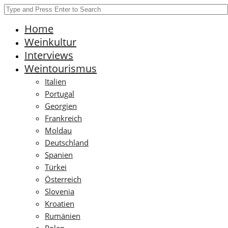
Home
Weinkultur
Interviews
Weintourismus
Italien
Portugal
Georgien
Frankreich
Moldau
Deutschland
Spanien
Türkei
Österreich
Slovenia
Kroatien
Rumänien