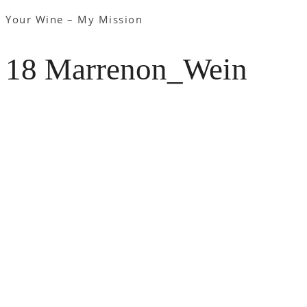
Your Wine – My Mission
18 Marrenon_Wein