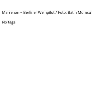
Marrenon – Berliner Weinpilot / Foto: Batin Mumcu
No tags