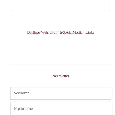
Berliner Weinpilot | @SocialMedia | Links
Newsletter