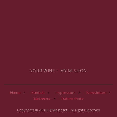
YOUR WINE – MY MISSION
Home
Kontakt
Impressum
Newsletter
Netzwerk
Datenschutz
Copyrights © 2026 | @Weinpilot | All Rights Reserved