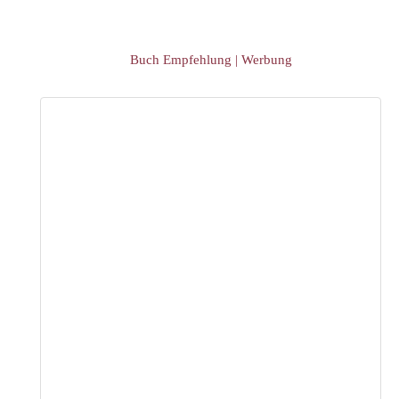
Buch Empfehlung | Werbung