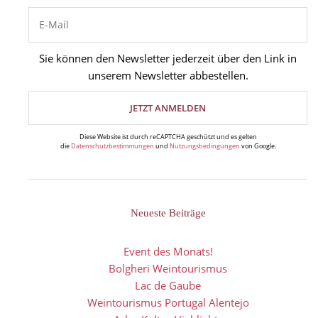
Sie können den Newsletter jederzeit über den Link in
unserem Newsletter abbestellen.
Diese Website ist durch reCAPTCHA geschützt und es gelten
die
Datenschutzbestimmungen
und
Nutzungsbedingungen
von Google.
Neueste Beiträge
Event des Monats!
Bolgheri Weintourismus
Lac de Gaube
Weintourismus Portugal Alentejo