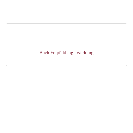
Buch Empfehlung | Werbung