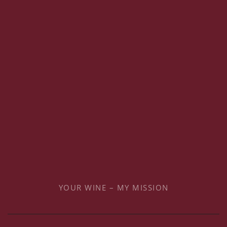
YOUR WINE – MY MISSION