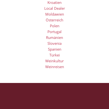
Kroatien
Local Dealer
Moldawien
Österreich
Polen
Portugal
Rumänien
Slovenia
Spanien
Türkei
Weinkultur
Weinreisen