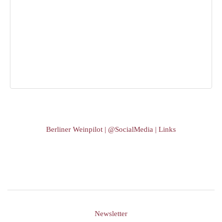
Berliner Weinpilot | @SocialMedia | Links
Newsletter