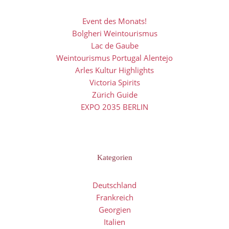
Event des Monats!
Bolgheri Weintourismus
Lac de Gaube
Weintourismus Portugal Alentejo
Arles Kultur Highlights
Victoria Spirits
Zürich Guide
EXPO 2035 BERLIN
Kategorien
Deutschland
Frankreich
Georgien
Italien