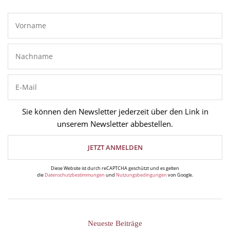
Sie können den Newsletter jederzeit über den Link in
unserem Newsletter abbestellen.
Diese Website ist durch reCAPTCHA geschützt und es gelten
die
Datenschutzbestimmungen
und
Nutzungsbedingungen
von Google.
Neueste Beiträge