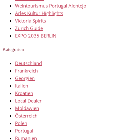
Weintourismus Portugal Alentejo
Arles Kultur Highlights
Victoria Spirits
Zürich Guide
EXPO 2035 BERLIN
Kategorien
Deutschland
Frankreich
Georgien
Italien
Kroatien
Local Dealer
Moldawien
Österreich
Polen
Portugal
Rumänien