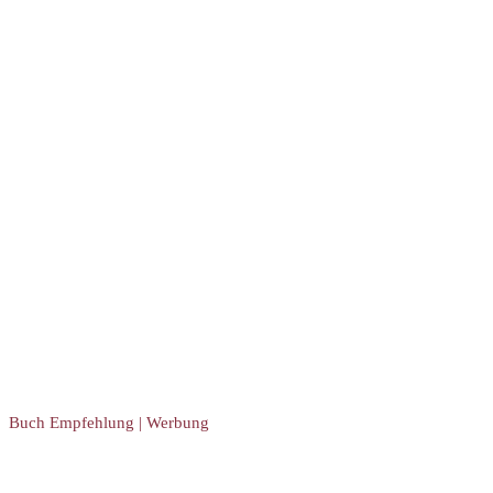
Buch Empfehlung | Werbung