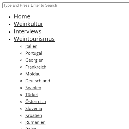
Home
Weinkultur
Interviews
Weintourismus
Italien
Portugal
Georgien
Frankreich
Moldau
Deutschland
Spanien
Türkei
Österreich
Slovenia
Kroatien
Rumänien