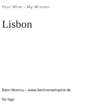
Your Wine – My Mission
Lisbon
Batin Mumcu – www.berlinerweinpilot.de
No tags