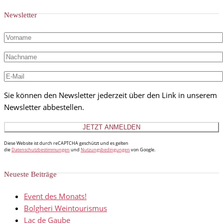
Newsletter
Sie können den Newsletter jederzeit über den Link in unserem
Newsletter abbestellen.
Diese Website ist durch reCAPTCHA geschützt und es gelten
die
Datenschutzbestimmungen
und
Nutzungsbedingungen
von Google.
Neueste Beiträge
Event des Monats!
Bolgheri Weintourismus
Lac de Gaube