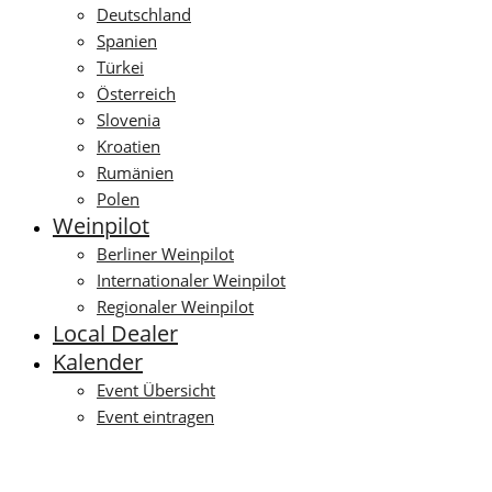
Deutschland
Spanien
Türkei
Österreich
Slovenia
Kroatien
Rumänien
Polen
Weinpilot
Berliner Weinpilot
Internationaler Weinpilot
Regionaler Weinpilot
Local Dealer
Kalender
Event Übersicht
Event eintragen