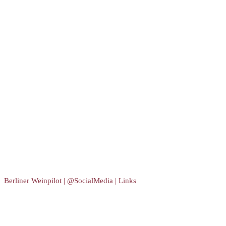
Berliner Weinpilot | @SocialMedia | Links