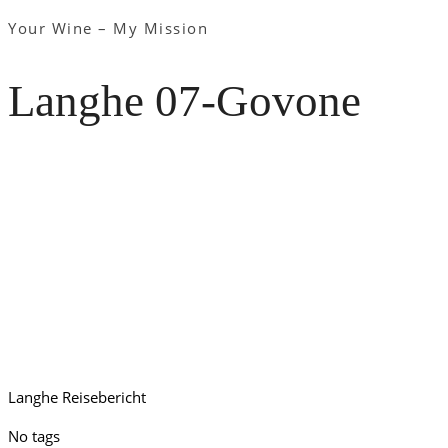
Your Wine – My Mission
Langhe 07-Govone
Langhe Reisebericht
No tags