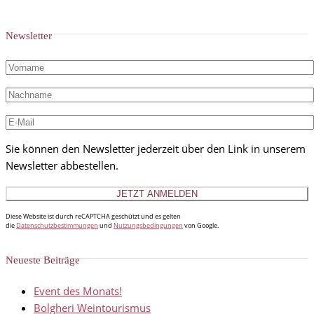
Newsletter
Sie können den Newsletter jederzeit über den Link in unserem
Newsletter abbestellen.
Diese Website ist durch reCAPTCHA geschützt und es gelten
die
Datenschutzbestimmungen
und
Nutzungsbedingungen
von Google.
Neueste Beiträge
Event des Monats!
Bolgheri Weintourismus