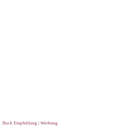
Buch Empfehlung | Werbung