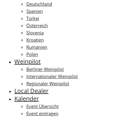
Deutschland
Spanien
Türkei
Österreich
Slovenia
Kroatien
Rumänien
Polen
Weinpilot
Berliner Weinpilot
Internationaler Weinpilot
Regionaler Weinpilot
Local Dealer
Kalender
Event Übersicht
Event eintragen