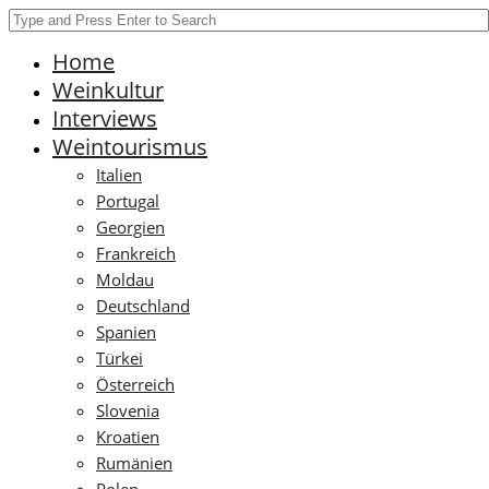
Home
Weinkultur
Interviews
Weintourismus
Italien
Portugal
Georgien
Frankreich
Moldau
Deutschland
Spanien
Türkei
Österreich
Slovenia
Kroatien
Rumänien