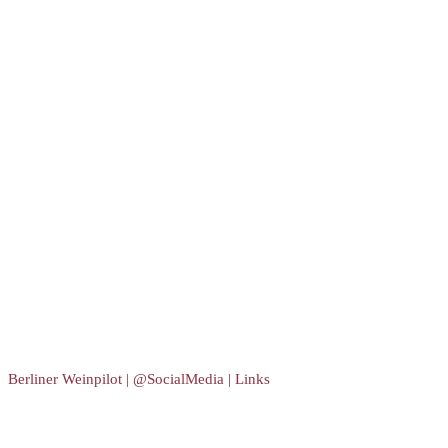
Berliner Weinpilot | @SocialMedia | Links