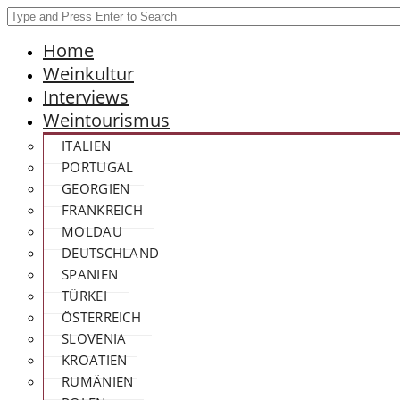
Home
Weinkultur
Interviews
Weintourismus
ITALIEN
PORTUGAL
GEORGIEN
FRANKREICH
MOLDAU
DEUTSCHLAND
SPANIEN
TÜRKEI
ÖSTERREICH
SLOVENIA
KROATIEN
RUMÄNIEN