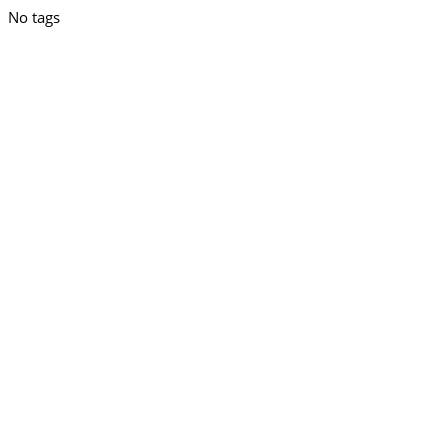
No tags