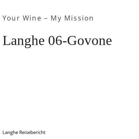
Your Wine – My Mission
Langhe 06-Govone
Langhe Reisebericht