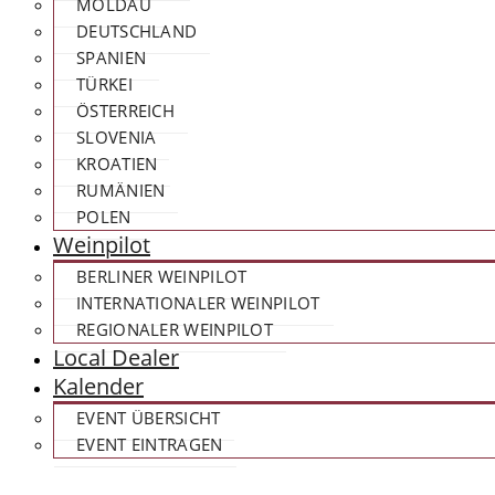
MOLDAU
DEUTSCHLAND
SPANIEN
TÜRKEI
ÖSTERREICH
SLOVENIA
KROATIEN
RUMÄNIEN
POLEN
Weinpilot
BERLINER WEINPILOT
INTERNATIONALER WEINPILOT
REGIONALER WEINPILOT
Local Dealer
Kalender
EVENT ÜBERSICHT
EVENT EINTRAGEN