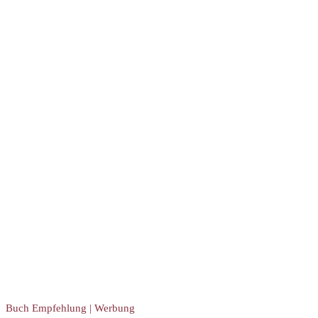
Buch Empfehlung | Werbung