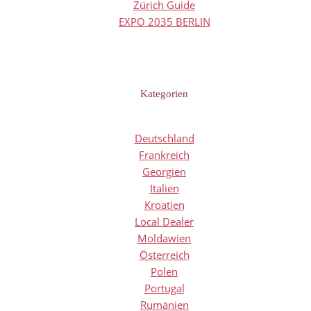
Zürich Guide
EXPO 2035 BERLIN
Kategorien
Deutschland
Frankreich
Georgien
Italien
Kroatien
Local Dealer
Moldawien
Österreich
Polen
Portugal
Rumänien