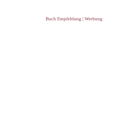
Buch Empfehlung | Werbung