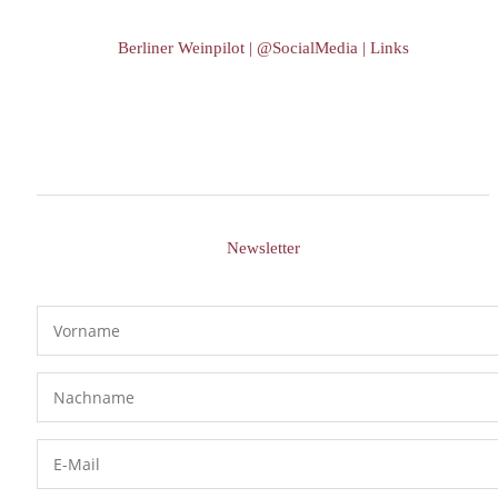
Berliner Weinpilot | @SocialMedia | Links
Newsletter