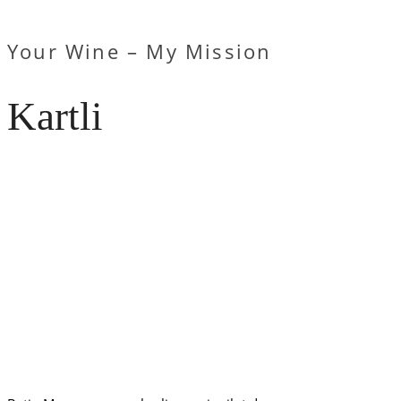
Your Wine – My Mission
Kartli