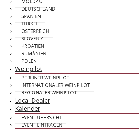
MOLDAU
DEUTSCHLAND
SPANIEN
TÜRKEI
ÖSTERREICH
SLOVENIA
KROATIEN
RUMÄNIEN
POLEN
Weinpilot
BERLINER WEINPILOT
INTERNATIONALER WEINPILOT
REGIONALER WEINPILOT
Local Dealer
Kalender
EVENT ÜBERSICHT
EVENT EINTRAGEN