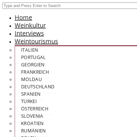
Home
Weinkultur
Interviews
Weintourismus
ITALIEN
PORTUGAL
GEORGIEN
FRANKREICH
MOLDAU
DEUTSCHLAND
SPANIEN
TÜRKEI
ÖSTERREICH
SLOVENIA
KROATIEN
RUMÄNIEN