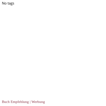
No tags
Buch Empfehlung | Werbung