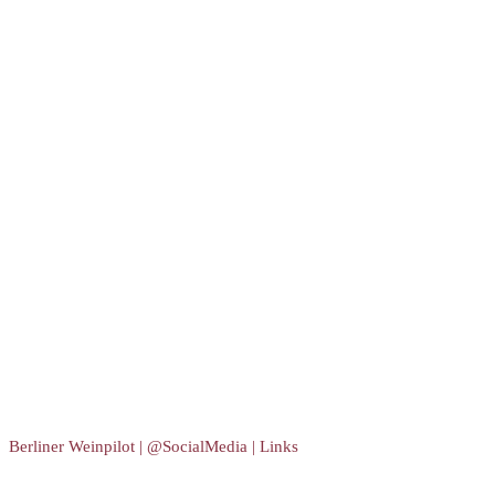
Berliner Weinpilot | @SocialMedia | Links