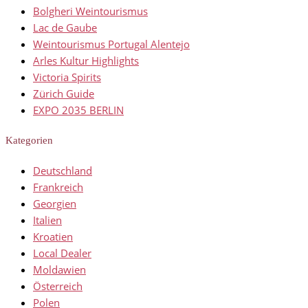
Bolgheri Weintourismus
Lac de Gaube
Weintourismus Portugal Alentejo
Arles Kultur Highlights
Victoria Spirits
Zürich Guide
EXPO 2035 BERLIN
Kategorien
Deutschland
Frankreich
Georgien
Italien
Kroatien
Local Dealer
Moldawien
Österreich
Polen