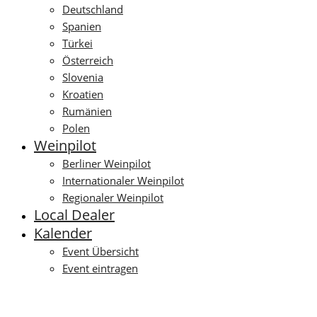
Deutschland
Spanien
Türkei
Österreich
Slovenia
Kroatien
Rumänien
Polen
Weinpilot
Berliner Weinpilot
Internationaler Weinpilot
Regionaler Weinpilot
Local Dealer
Kalender
Event Übersicht
Event eintragen