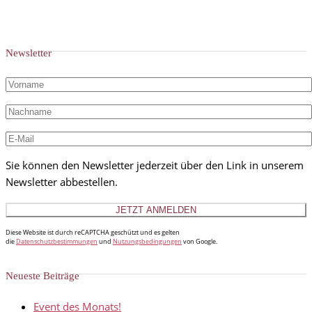
Newsletter
Sie können den Newsletter jederzeit über den Link in unserem
Newsletter abbestellen.
Diese Website ist durch reCAPTCHA geschützt und es gelten
die
Datenschutzbestimmungen
und
Nutzungsbedingungen
von Google.
Neueste Beiträge
Event des Monats!