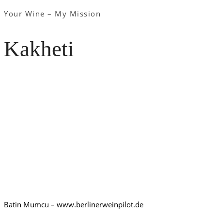
Your Wine – My Mission
Kakheti
Batin Mumcu – www.berlinerweinpilot.de