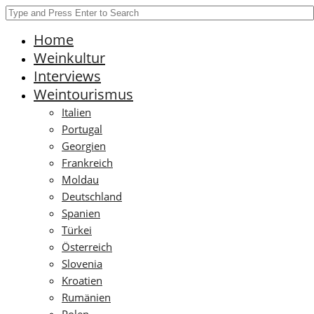
Home
Weinkultur
Interviews
Weintourismus
Italien
Portugal
Georgien
Frankreich
Moldau
Deutschland
Spanien
Türkei
Österreich
Slovenia
Kroatien
Rumänien