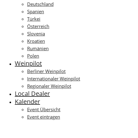
Deutschland
Spanien
Türkei
Österreich
Slovenia
Kroatien
Rumänien
Polen
Weinpilot
Berliner Weinpilot
Internationaler Weinpilot
Regionaler Weinpilot
Local Dealer
Kalender
Event Übersicht
Event eintragen