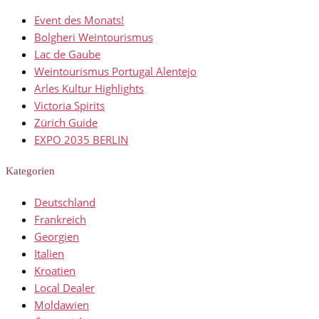
Event des Monats!
Bolgheri Weintourismus
Lac de Gaube
Weintourismus Portugal Alentejo
Arles Kultur Highlights
Victoria Spirits
Zürich Guide
EXPO 2035 BERLIN
Kategorien
Deutschland
Frankreich
Georgien
Italien
Kroatien
Local Dealer
Moldawien