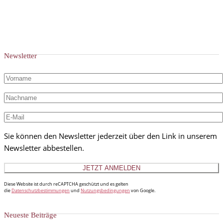
Newsletter
Sie können den Newsletter jederzeit über den Link in unserem
Newsletter abbestellen.
Diese Website ist durch reCAPTCHA geschützt und es gelten
die
Datenschutzbestimmungen
und
Nutzungsbedingungen
von Google.
Neueste Beiträge