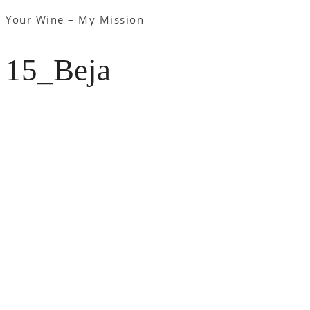
Your Wine – My Mission
15_Beja