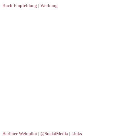
Buch Empfehlung | Werbung
Berliner Weinpilot | @SocialMedia | Links