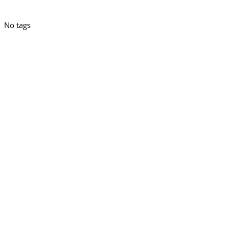
No tags