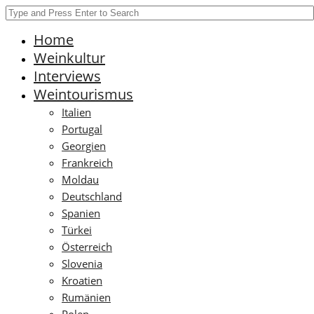
Home
Weinkultur
Interviews
Weintourismus
Italien
Portugal
Georgien
Frankreich
Moldau
Deutschland
Spanien
Türkei
Österreich
Slovenia
Kroatien
Rumänien