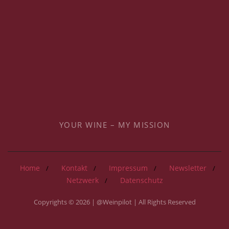
YOUR WINE – MY MISSION
Home
Kontakt
Impressum
Newsletter
Netzwerk
Datenschutz
Copyrights © 2026 | @Weinpilot | All Rights Reserved