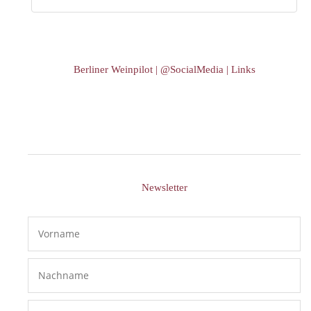
Berliner Weinpilot | @SocialMedia | Links
Newsletter