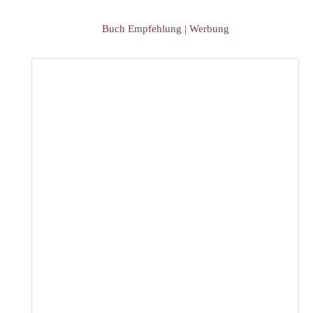
Buch Empfehlung | Werbung