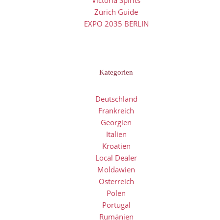
Victoria Spirits
Zürich Guide
EXPO 2035 BERLIN
Kategorien
Deutschland
Frankreich
Georgien
Italien
Kroatien
Local Dealer
Moldawien
Österreich
Polen
Portugal
Rumänien