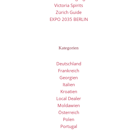
Victoria Spirits
Zürich Guide
EXPO 2035 BERLIN
Kategorien
Deutschland
Frankreich
Georgien
Italien
Kroatien
Local Dealer
Moldawien
Österreich
Polen
Portugal