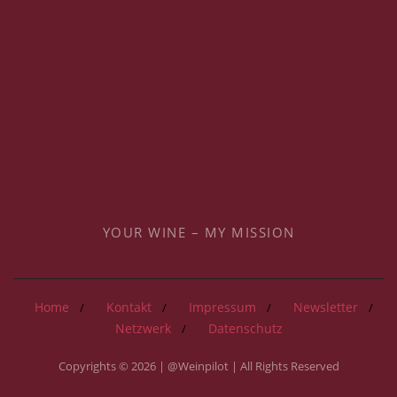
YOUR WINE – MY MISSION
Home
Kontakt
Impressum
Newsletter
Netzwerk
Datenschutz
Copyrights © 2026 | @Weinpilot | All Rights Reserved