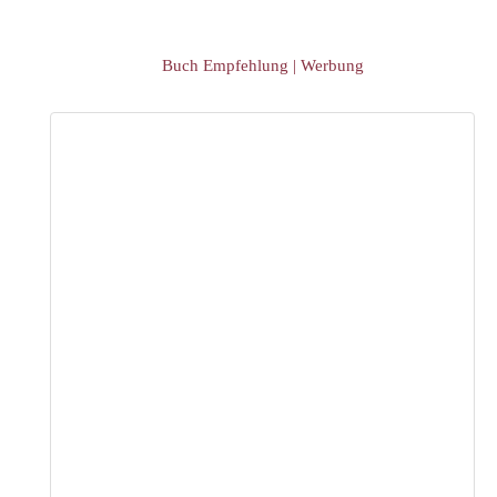
Buch Empfehlung | Werbung