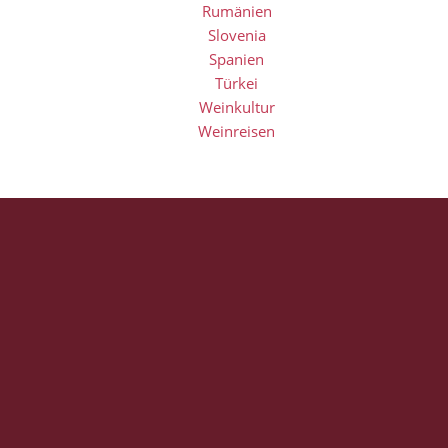
Rumänien
Slovenia
Spanien
Türkei
Weinkultur
Weinreisen