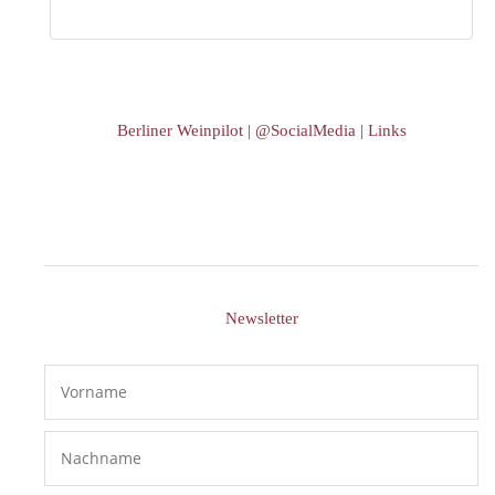
Berliner Weinpilot | @SocialMedia | Links
Newsletter