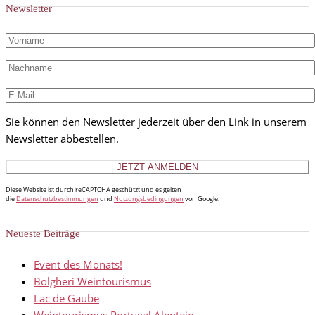
Newsletter
Sie können den Newsletter jederzeit über den Link in unserem
Newsletter abbestellen.
Diese Website ist durch reCAPTCHA geschützt und es gelten
die
Datenschutzbestimmungen
und
Nutzungsbedingungen
von Google.
Neueste Beiträge
Event des Monats!
Bolgheri Weintourismus
Lac de Gaube