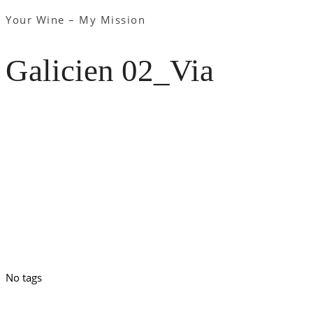
Your Wine – My Mission
Galicien 02_Via
No tags