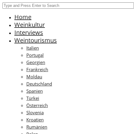
Home
Weinkultur
Interviews
Weintourismus
Italien
Portugal
Georgien
Frankreich
Moldau
Deutschland
Spanien
Türkei
Österreich
Slovenia
Kroatien
Rumänien