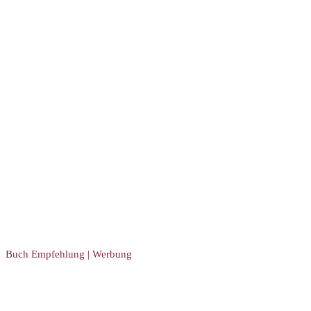
Buch Empfehlung | Werbung