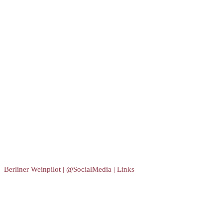
Berliner Weinpilot | @SocialMedia | Links