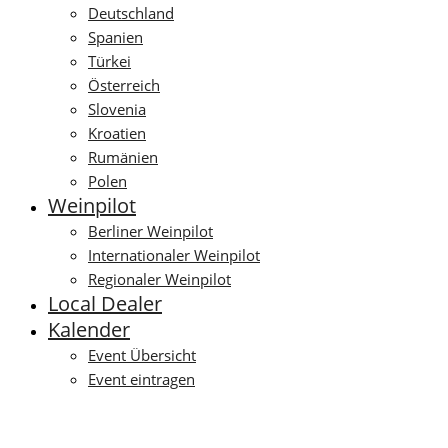
Deutschland
Spanien
Türkei
Österreich
Slovenia
Kroatien
Rumänien
Polen
Weinpilot
Berliner Weinpilot
Internationaler Weinpilot
Regionaler Weinpilot
Local Dealer
Kalender
Event Übersicht
Event eintragen