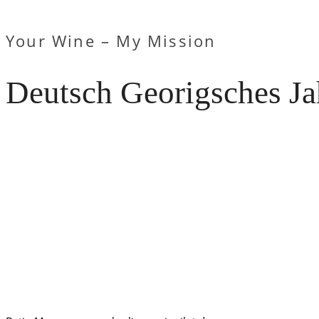
Your Wine – My Mission
Deutsch Georigsches Ja