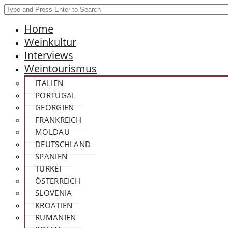
Home
Weinkultur
Interviews
Weintourismus
ITALIEN
PORTUGAL
GEORGIEN
FRANKREICH
MOLDAU
DEUTSCHLAND
SPANIEN
TÜRKEI
ÖSTERREICH
SLOVENIA
KROATIEN
RUMÄNIEN