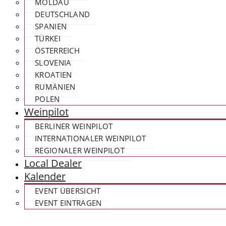
MOLDAU
DEUTSCHLAND
SPANIEN
TÜRKEI
ÖSTERREICH
SLOVENIA
KROATIEN
RUMÄNIEN
POLEN
Weinpilot
BERLINER WEINPILOT
INTERNATIONALER WEINPILOT
REGIONALER WEINPILOT
Local Dealer
Kalender
EVENT ÜBERSICHT
EVENT EINTRAGEN