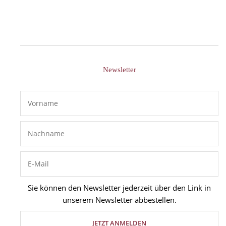
Newsletter
Sie können den Newsletter jederzeit über den Link in
unserem Newsletter abbestellen.