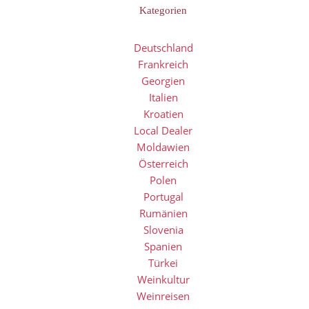
Kategorien
Deutschland
Frankreich
Georgien
Italien
Kroatien
Local Dealer
Moldawien
Österreich
Polen
Portugal
Rumänien
Slovenia
Spanien
Türkei
Weinkultur
Weinreisen