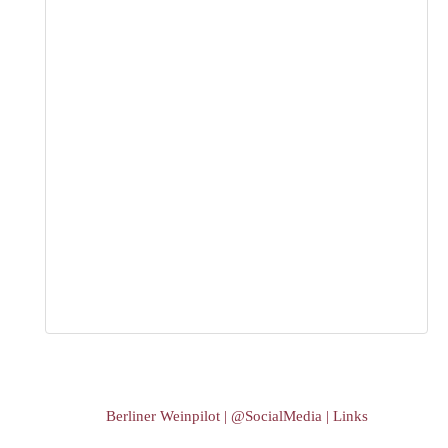
Berliner Weinpilot | @SocialMedia | Links