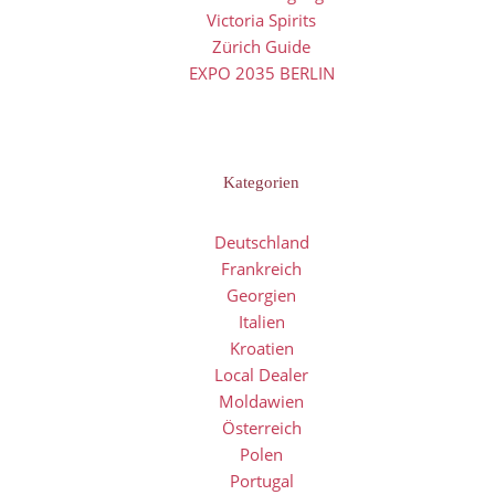
Victoria Spirits
Zürich Guide
EXPO 2035 BERLIN
Kategorien
Deutschland
Frankreich
Georgien
Italien
Kroatien
Local Dealer
Moldawien
Österreich
Polen
Portugal