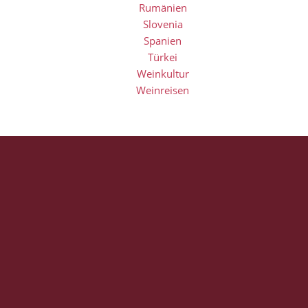
Rumänien
Slovenia
Spanien
Türkei
Weinkultur
Weinreisen