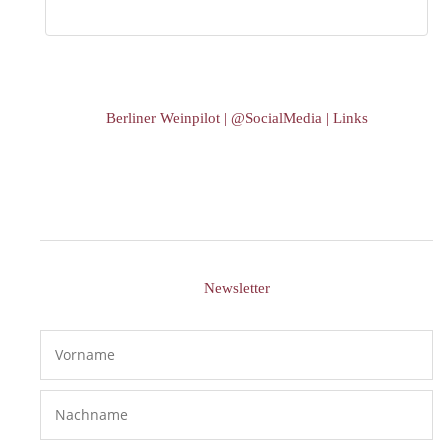
Berliner Weinpilot | @SocialMedia | Links
Newsletter