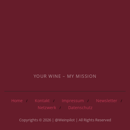
YOUR WINE – MY MISSION
Home
Kontakt
Impressum
Newsletter
Netzwerk
Datenschutz
Copyrights © 2026 | @Weinpilot | All Rights Reserved