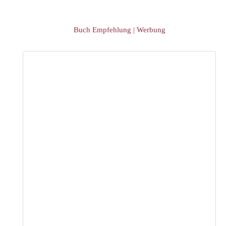
Buch Empfehlung | Werbung