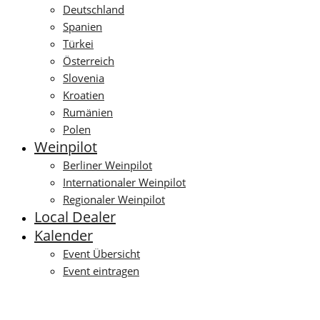
Deutschland
Spanien
Türkei
Österreich
Slovenia
Kroatien
Rumänien
Polen
Weinpilot
Berliner Weinpilot
Internationaler Weinpilot
Regionaler Weinpilot
Local Dealer
Kalender
Event Übersicht
Event eintragen