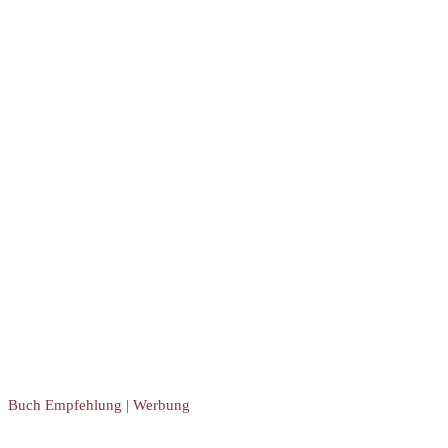
Buch Empfehlung | Werbung