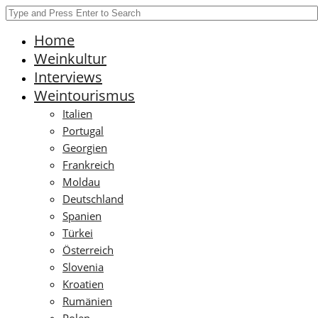
Home
Weinkultur
Interviews
Weintourismus
Italien
Portugal
Georgien
Frankreich
Moldau
Deutschland
Spanien
Türkei
Österreich
Slovenia
Kroatien
Rumänien