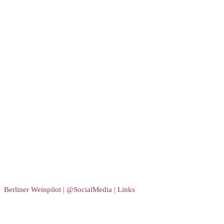
Berliner Weinpilot | @SocialMedia | Links