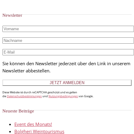
Newsletter
Sie können den Newsletter jederzeit über den Link in unserem
Newsletter abbestellen.
Diese Website ist durch reCAPTCHA geschützt und es gelten
die
Datenschutzbestimmungen
und
Nutzungsbedingungen
von Google.
Neueste Beiträge
Event des Monats!
Bolgheri Weintourismus