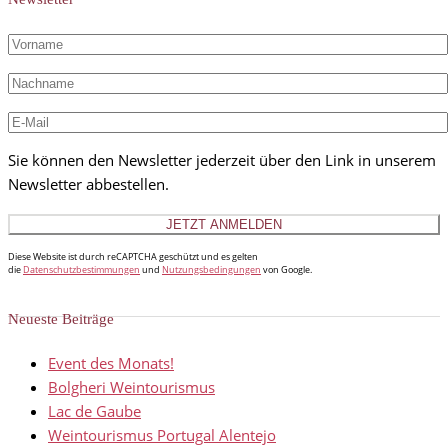
Sie können den Newsletter jederzeit über den Link in unserem
Newsletter abbestellen.
Diese Website ist durch reCAPTCHA geschützt und es gelten
die
Datenschutzbestimmungen
und
Nutzungsbedingungen
von Google.
Neueste Beiträge
Event des Monats!
Bolgheri Weintourismus
Lac de Gaube
Weintourismus Portugal Alentejo