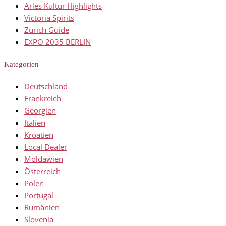
Arles Kultur Highlights
Victoria Spirits
Zürich Guide
EXPO 2035 BERLIN
Kategorien
Deutschland
Frankreich
Georgien
Italien
Kroatien
Local Dealer
Moldawien
Österreich
Polen
Portugal
Rumänien
Slovenia