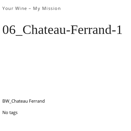
Your Wine – My Mission
06_Chateau-Ferrand-1
BW_Chateau Ferrand
No tags