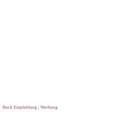
Buch Empfehlung | Werbung