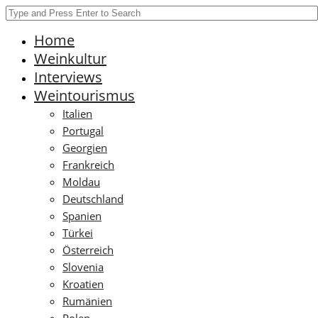
Home
Weinkultur
Interviews
Weintourismus
Italien
Portugal
Georgien
Frankreich
Moldau
Deutschland
Spanien
Türkei
Österreich
Slovenia
Kroatien
Rumänien