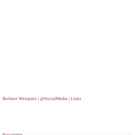
Berliner Weinpilot | @SocialMedia | Links
Newsletter