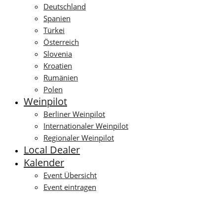
Deutschland
Spanien
Türkei
Österreich
Slovenia
Kroatien
Rumänien
Polen
Weinpilot
Berliner Weinpilot
Internationaler Weinpilot
Regionaler Weinpilot
Local Dealer
Kalender
Event Übersicht
Event eintragen