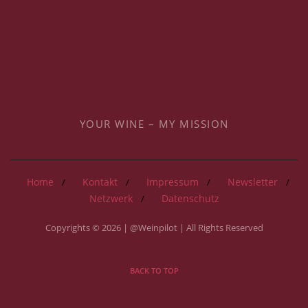
YOUR WINE – MY MISSION
Home
Kontakt
Impressum
Newsletter
Netzwerk
Datenschutz
Copyrights © 2026 | @Weinpilot | All Rights Reserved
BACK TO TOP