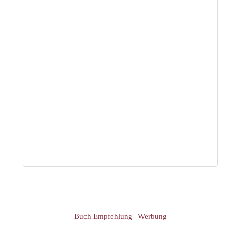
Buch Empfehlung | Werbung