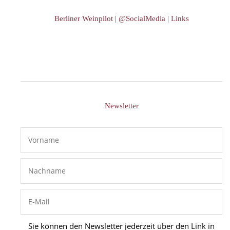
Berliner Weinpilot | @SocialMedia | Links
Newsletter
Sie können den Newsletter jederzeit über den Link in