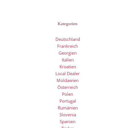
Kategorien
Deutschland
Frankreich
Georgien
Italien
Kroatien
Local Dealer
Moldawien
Österreich
Polen
Portugal
Rumänien
Slovenia
Spanien