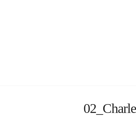
02_Charle