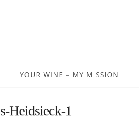
YOUR WINE – MY MISSION
s-Heidsieck-1