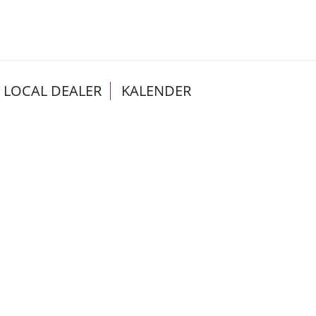
LOCAL DEALER
KALENDER