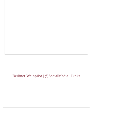
Berliner Weinpilot | @SocialMedia | Links