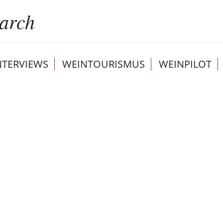
NTERVIEWS
WEINTOURISMUS
WEINPILOT