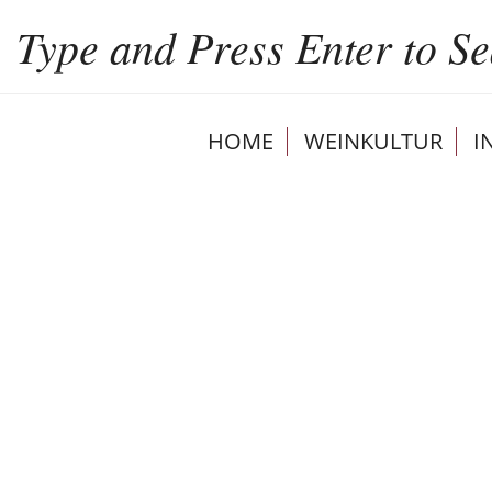
HOME
WEINKULTUR
I