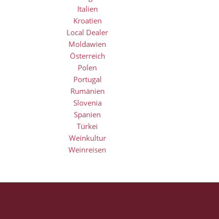
Italien
Kroatien
Local Dealer
Moldawien
Österreich
Polen
Portugal
Rumänien
Slovenia
Spanien
Türkei
Weinkultur
Weinreisen