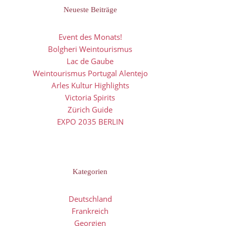
Neueste Beiträge
Event des Monats!
Bolgheri Weintourismus
Lac de Gaube
Weintourismus Portugal Alentejo
Arles Kultur Highlights
Victoria Spirits
Zürich Guide
EXPO 2035 BERLIN
Kategorien
Deutschland
Frankreich
Georgien