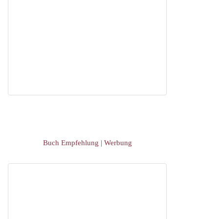
Buch Empfehlung | Werbung