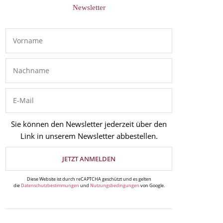
Newsletter
Sie können den Newsletter jederzeit über den
Link in unserem Newsletter abbestellen.
Diese Website ist durch reCAPTCHA geschützt und es gelten
die
Datenschutzbestimmungen
und
Nutzungsbedingungen
von Google.