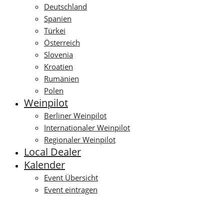
Deutschland
Spanien
Türkei
Österreich
Slovenia
Kroatien
Rumänien
Polen
Weinpilot
Berliner Weinpilot
Internationaler Weinpilot
Regionaler Weinpilot
Local Dealer
Kalender
Event Übersicht
Event eintragen