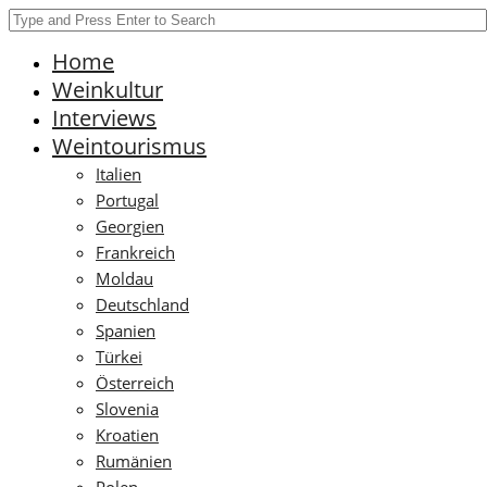
Home
Weinkultur
Interviews
Weintourismus
Italien
Portugal
Georgien
Frankreich
Moldau
Deutschland
Spanien
Türkei
Österreich
Slovenia
Kroatien
Rumänien