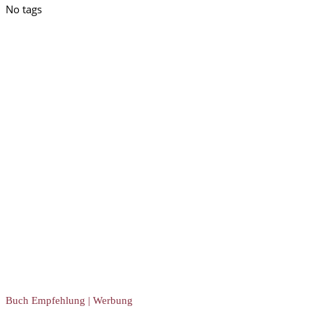
No tags
Buch Empfehlung | Werbung