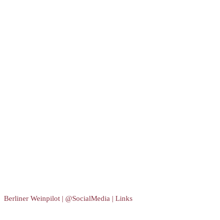
Berliner Weinpilot | @SocialMedia | Links