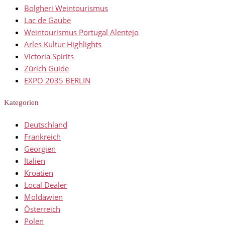
Bolgheri Weintourismus
Lac de Gaube
Weintourismus Portugal Alentejo
Arles Kultur Highlights
Victoria Spirits
Zürich Guide
EXPO 2035 BERLIN
Kategorien
Deutschland
Frankreich
Georgien
Italien
Kroatien
Local Dealer
Moldawien
Österreich
Polen