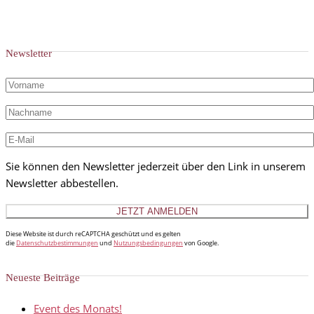
Newsletter
Sie können den Newsletter jederzeit über den Link in unserem
Newsletter abbestellen.
Diese Website ist durch reCAPTCHA geschützt und es gelten
die
Datenschutzbestimmungen
und
Nutzungsbedingungen
von Google.
Neueste Beiträge
Event des Monats!