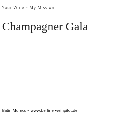
Your Wine – My Mission
Champagner Gala
Batin Mumcu – www.berlinerweinpilot.de