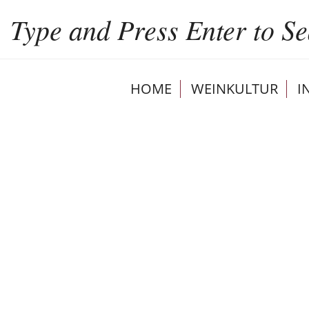
HOME
WEINKULTUR
I