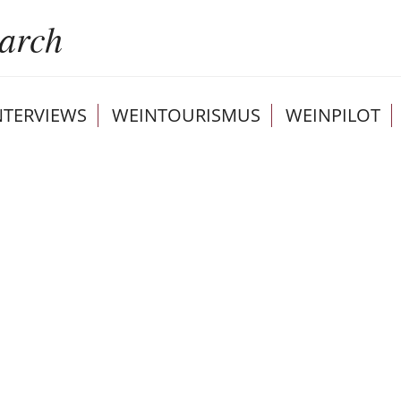
NTERVIEWS
WEINTOURISMUS
WEINPILOT