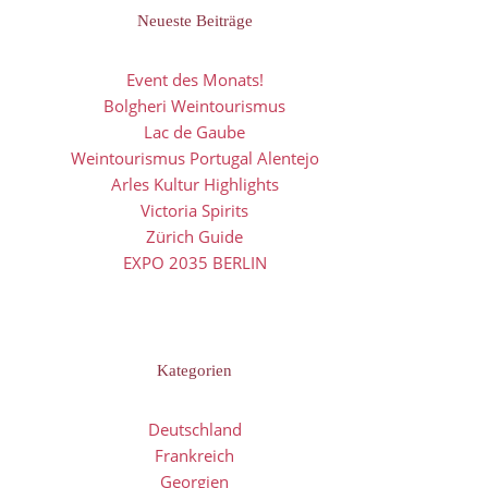
Neueste Beiträge
Event des Monats!
Bolgheri Weintourismus
Lac de Gaube
Weintourismus Portugal Alentejo
Arles Kultur Highlights
Victoria Spirits
Zürich Guide
EXPO 2035 BERLIN
Kategorien
Deutschland
Frankreich
Georgien