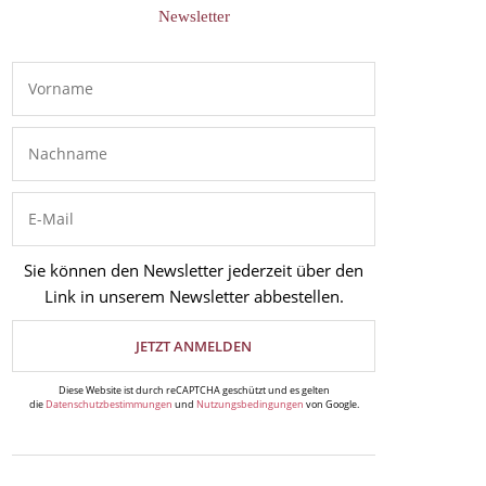
Newsletter
Sie können den Newsletter jederzeit über den
Link in unserem Newsletter abbestellen.
Diese Website ist durch reCAPTCHA geschützt und es gelten
die
Datenschutzbestimmungen
und
Nutzungsbedingungen
von Google.