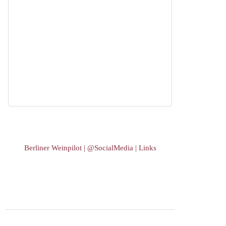
Berliner Weinpilot | @SocialMedia | Links