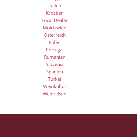
Italien
Kroatien
Local Dealer
Moldawien
Österreich
Polen
Portugal
Rumänien
Slovenia
Spanien
Türkei
Weinkultur
Weinreisen