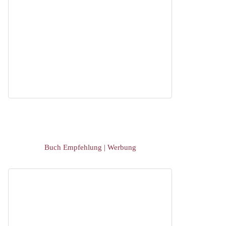
Buch Empfehlung | Werbung