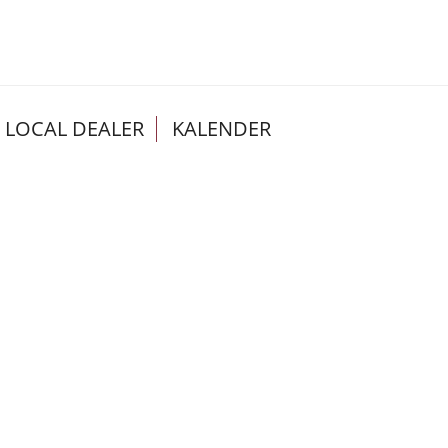
LOCAL DEALER
KALENDER