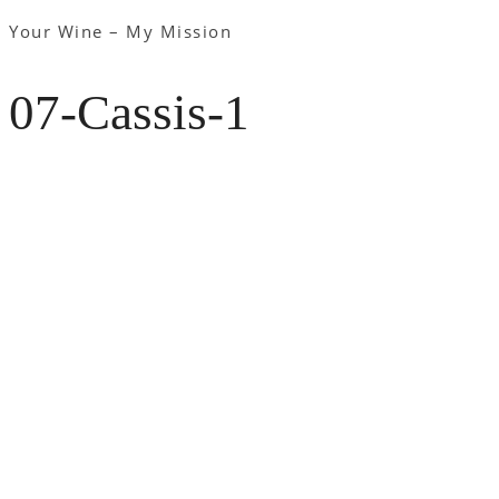
Your Wine – My Mission
07-Cassis-1