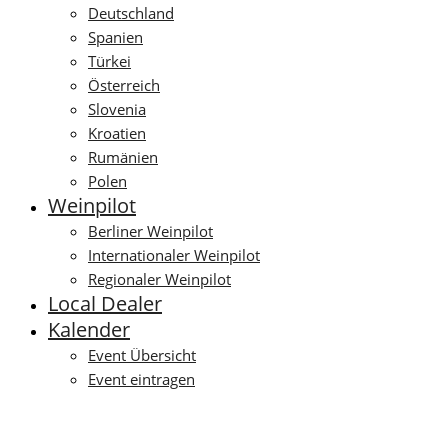
Deutschland
Spanien
Türkei
Österreich
Slovenia
Kroatien
Rumänien
Polen
Weinpilot
Berliner Weinpilot
Internationaler Weinpilot
Regionaler Weinpilot
Local Dealer
Kalender
Event Übersicht
Event eintragen