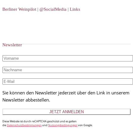
Berliner Weinpilot | @SocialMedia | Links
Newsletter
Sie können den Newsletter jederzeit über den Link in unserem
Newsletter abbestellen.
Diese Website ist durch reCAPTCHA geschützt und es gelten
die
Datenschutzbestimmungen
und
Nutzungsbedingungen
von Google.