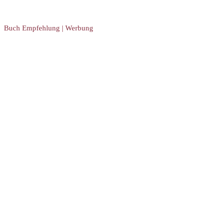
Buch Empfehlung | Werbung