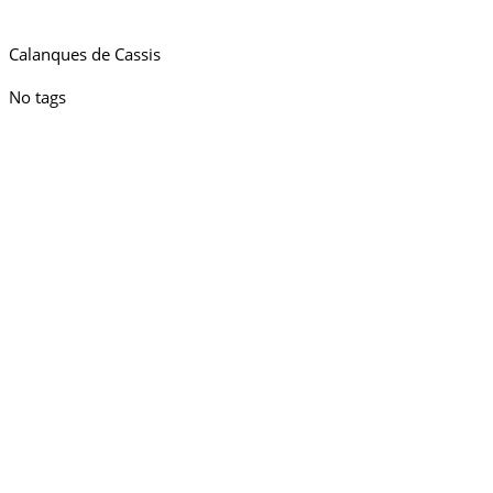
Calanques de Cassis
No tags