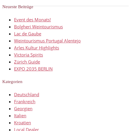
Neueste Beiträge
Event des Monats!
Bolgheri Weintourismus
Lac de Gaube
Weintourismus Portugal Alentejo
Arles Kultur Highlights
Victoria Spirits
Zürich Guide
EXPO 2035 BERLIN
Kategorien
Deutschland
Frankreich
Georgien
Italien
Kroatien
Local Dealer