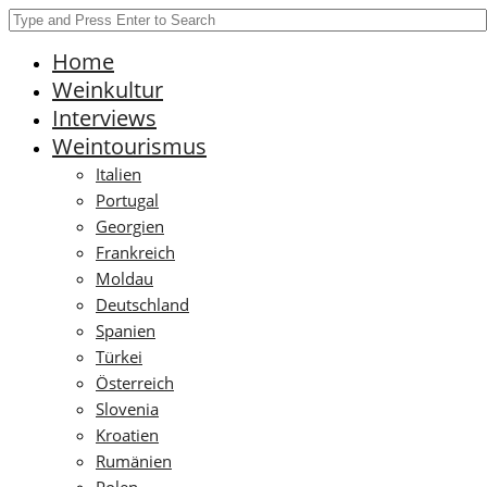
Home
Weinkultur
Interviews
Weintourismus
Italien
Portugal
Georgien
Frankreich
Moldau
Deutschland
Spanien
Türkei
Österreich
Slovenia
Kroatien
Rumänien