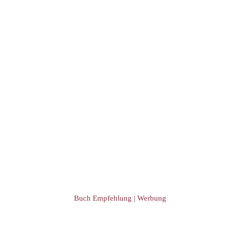
Buch Empfehlung | Werbung