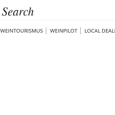
WEINTOURISMUS
WEINPILOT
LOCAL DEAL