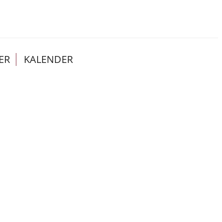
ER
KALENDER