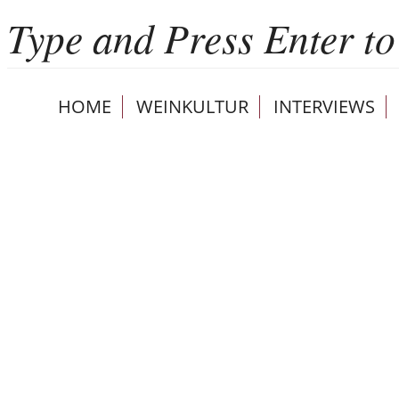
HOME
WEINKULTUR
INTERVIEWS