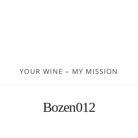
YOUR WINE – MY MISSION
Bozen012