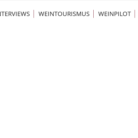
NTERVIEWS
WEINTOURISMUS
WEINPILOT