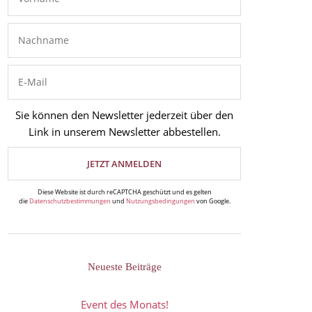
Sie können den Newsletter jederzeit über den
Link in unserem Newsletter abbestellen.
Diese Website ist durch reCAPTCHA geschützt und es gelten
die
Datenschutzbestimmungen
und
Nutzungsbedingungen
von Google.
Neueste Beiträge
Event des Monats!