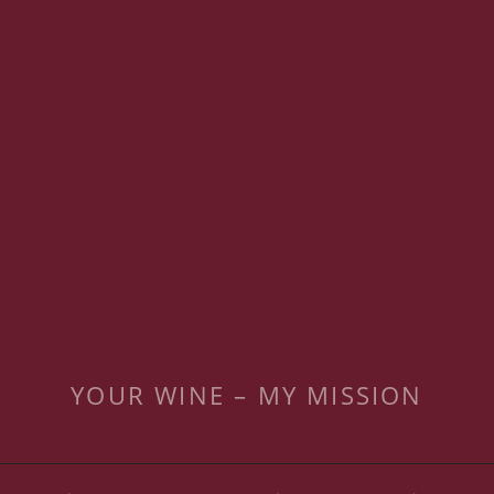
YOUR WINE – MY MISSION