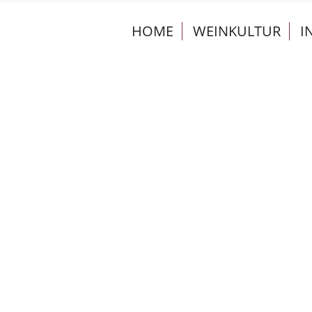
HOME
WEINKULTUR
I