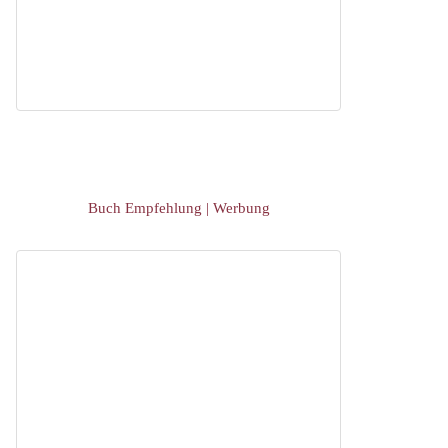
Buch Empfehlung | Werbung