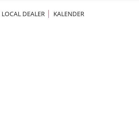
LOCAL DEALER
KALENDER