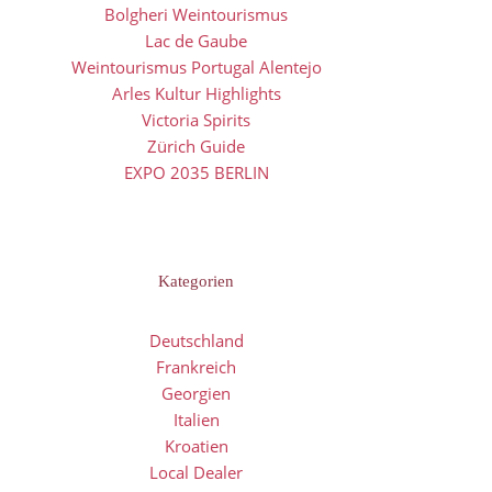
Bolgheri Weintourismus
Lac de Gaube
Weintourismus Portugal Alentejo
Arles Kultur Highlights
Victoria Spirits
Zürich Guide
EXPO 2035 BERLIN
Kategorien
Deutschland
Frankreich
Georgien
Italien
Kroatien
Local Dealer