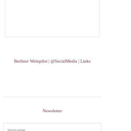
Berliner Weinpilot | @SocialMedia | Links
Newsletter