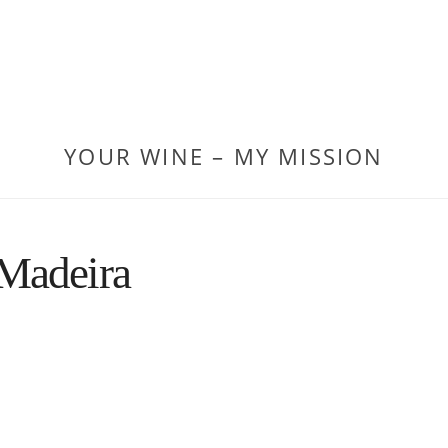
YOUR WINE – MY MISSION
Madeira