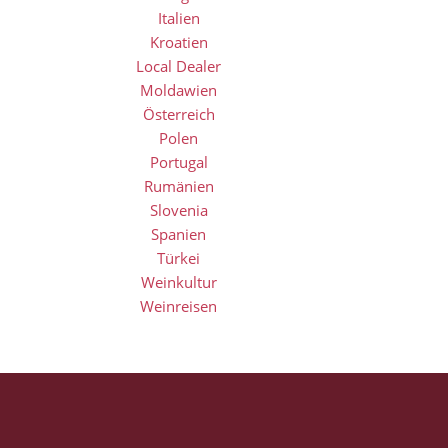
Italien
Kroatien
Local Dealer
Moldawien
Österreich
Polen
Portugal
Rumänien
Slovenia
Spanien
Türkei
Weinkultur
Weinreisen