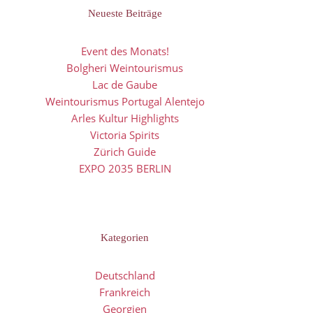
Neueste Beiträge
Event des Monats!
Bolgheri Weintourismus
Lac de Gaube
Weintourismus Portugal Alentejo
Arles Kultur Highlights
Victoria Spirits
Zürich Guide
EXPO 2035 BERLIN
Kategorien
Deutschland
Frankreich
Georgien