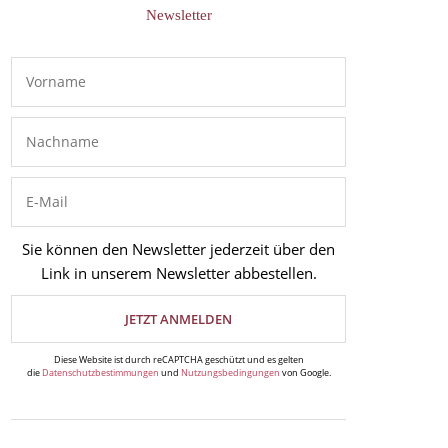
Newsletter
Sie können den Newsletter jederzeit über den
Link in unserem Newsletter abbestellen.
Diese Website ist durch reCAPTCHA geschützt und es gelten
die
Datenschutzbestimmungen
und
Nutzungsbedingungen
von Google.