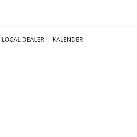
LOCAL DEALER
KALENDER