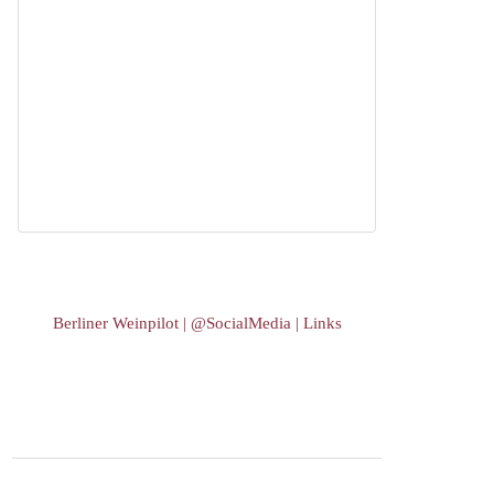
Berliner Weinpilot | @SocialMedia | Links