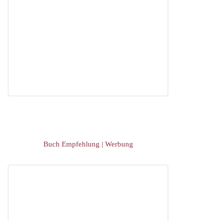
Buch Empfehlung | Werbung