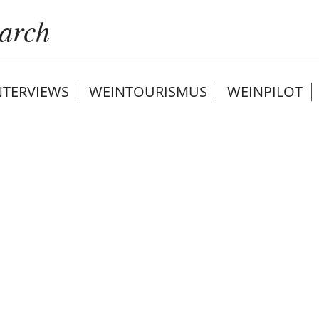
NTERVIEWS
WEINTOURISMUS
WEINPILOT