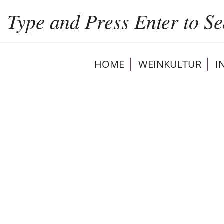
HOME
WEINKULTUR
I