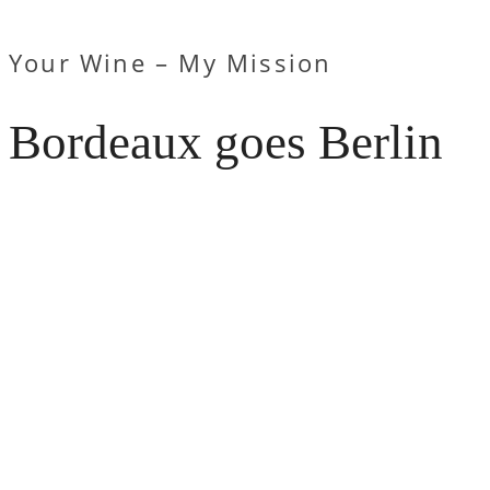
Your Wine – My Mission
Bordeaux goes Berlin