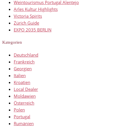
Weintourismus Portugal Alentejo
Arles Kultur Highlights
Victoria Spirits
Zürich Guide
EXPO 2035 BERLIN
Kategorien
Deutschland
Frankreich
Georgien
Italien
Kroatien
Local Dealer
Moldawien
Österreich
Polen
Portugal
Rumänien