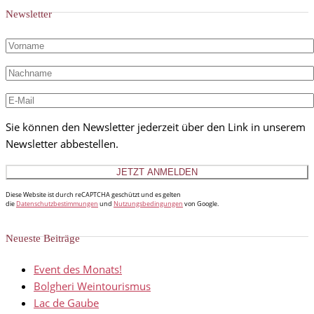
Newsletter
Sie können den Newsletter jederzeit über den Link in unserem
Newsletter abbestellen.
Diese Website ist durch reCAPTCHA geschützt und es gelten
die
Datenschutzbestimmungen
und
Nutzungsbedingungen
von Google.
Neueste Beiträge
Event des Monats!
Bolgheri Weintourismus
Lac de Gaube