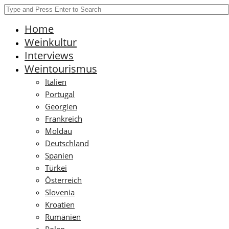
Home
Weinkultur
Interviews
Weintourismus
Italien
Portugal
Georgien
Frankreich
Moldau
Deutschland
Spanien
Türkei
Österreich
Slovenia
Kroatien
Rumänien