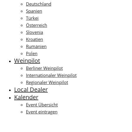
Deutschland
Spanien
Türkei
Österreich
Slovenia
Kroatien
Rumänien
Polen
Weinpilot
Berliner Weinpilot
Internationaler Weinpilot
Regionaler Weinpilot
Local Dealer
Kalender
Event Übersicht
Event eintragen