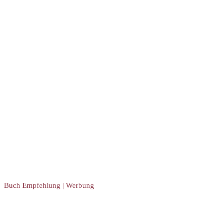
Buch Empfehlung | Werbung