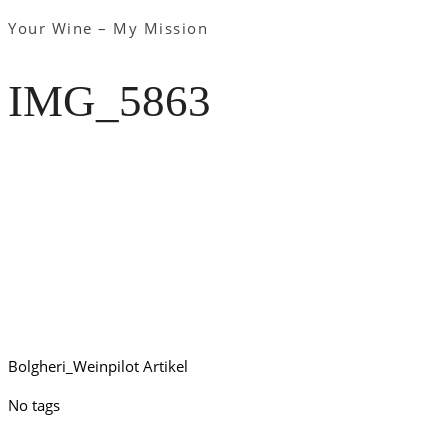
Your Wine – My Mission
IMG_5863
Bolgheri_Weinpilot Artikel
No tags