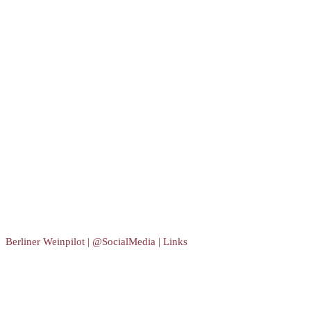
Berliner Weinpilot | @SocialMedia | Links