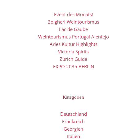
Event des Monats!
Bolgheri Weintourismus
Lac de Gaube
Weintourismus Portugal Alentejo
Arles Kultur Highlights
Victoria Spirits
Zürich Guide
EXPO 2035 BERLIN
Kategorien
Deutschland
Frankreich
Georgien
Italien