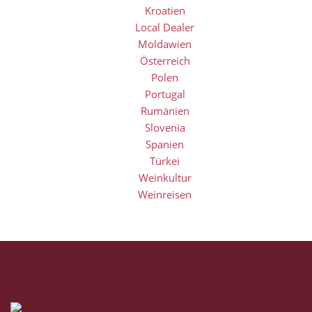
Kroatien
Local Dealer
Moldawien
Österreich
Polen
Portugal
Rumänien
Slovenia
Spanien
Türkei
Weinkultur
Weinreisen