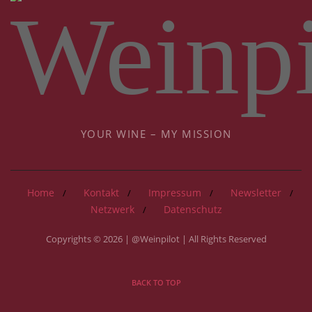
YOUR WINE – MY MISSION
Home
Kontakt
Impressum
Newsletter
Netzwerk
Datenschutz
Copyrights © 2026 | @Weinpilot | All Rights Reserved
BACK TO TOP