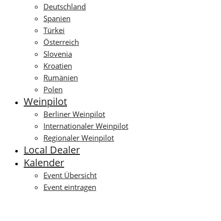
Deutschland
Spanien
Türkei
Österreich
Slovenia
Kroatien
Rumänien
Polen
Weinpilot
Berliner Weinpilot
Internationaler Weinpilot
Regionaler Weinpilot
Local Dealer
Kalender
Event Übersicht
Event eintragen