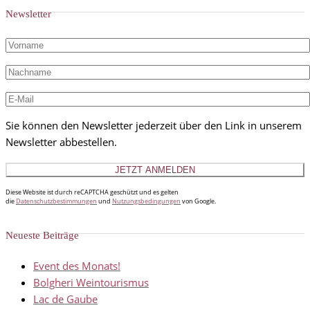
Newsletter
Sie können den Newsletter jederzeit über den Link in unserem
Newsletter abbestellen.
Diese Website ist durch reCAPTCHA geschützt und es gelten
die
Datenschutzbestimmungen
und
Nutzungsbedingungen
von Google.
Neueste Beiträge
Event des Monats!
Bolgheri Weintourismus
Lac de Gaube