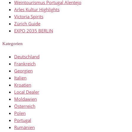
Weintourismus Portugal Alentejo
Arles Kultur Highlights
Victoria Spirits
Zürich Guide
EXPO 2035 BERLIN
Kategorien
Deutschland
Frankreich
Georgien
Italien
Kroatien
Local Dealer
Moldawien
Österreich
Polen
Portugal
Rumänien