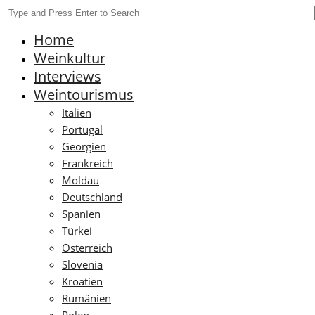
Home
Weinkultur
Interviews
Weintourismus
Italien
Portugal
Georgien
Frankreich
Moldau
Deutschland
Spanien
Türkei
Österreich
Slovenia
Kroatien
Rumänien