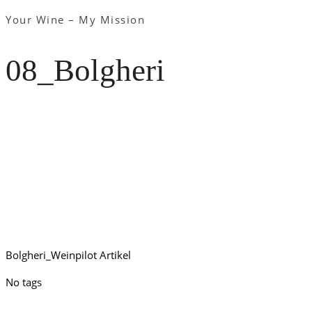
Your Wine – My Mission
08_Bolgheri
Bolgheri_Weinpilot Artikel
No tags