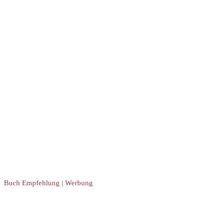
Buch Empfehlung | Werbung