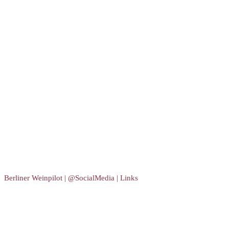
Berliner Weinpilot | @SocialMedia | Links