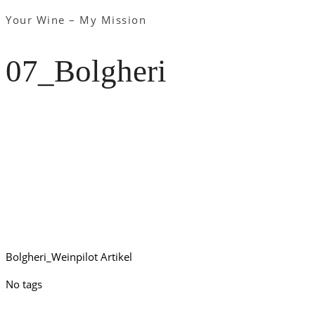
Your Wine – My Mission
07_Bolgheri
Bolgheri_Weinpilot Artikel
No tags