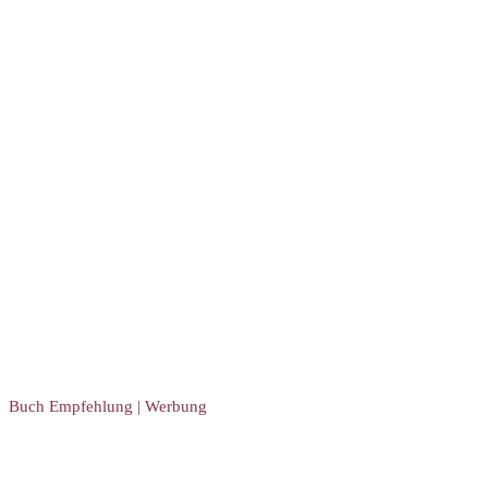
Buch Empfehlung | Werbung