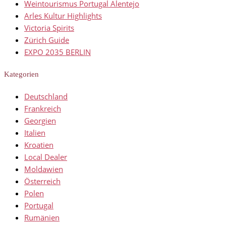
Weintourismus Portugal Alentejo
Arles Kultur Highlights
Victoria Spirits
Zürich Guide
EXPO 2035 BERLIN
Kategorien
Deutschland
Frankreich
Georgien
Italien
Kroatien
Local Dealer
Moldawien
Österreich
Polen
Portugal
Rumänien