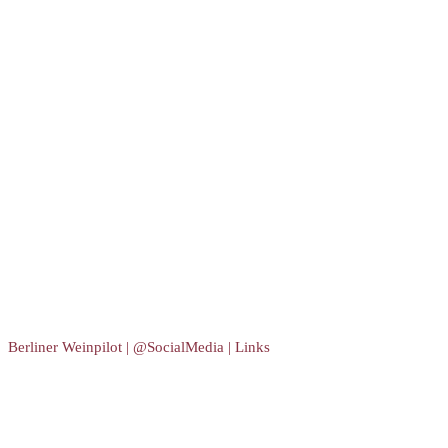
Berliner Weinpilot | @SocialMedia | Links