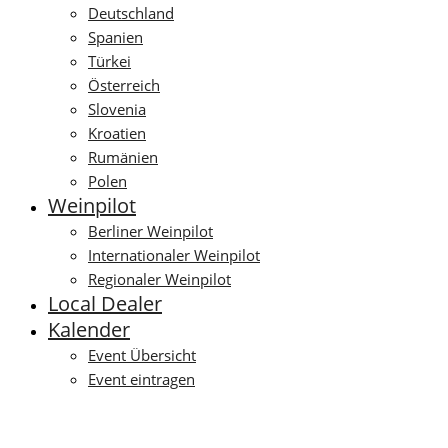
Deutschland
Spanien
Türkei
Österreich
Slovenia
Kroatien
Rumänien
Polen
Weinpilot
Berliner Weinpilot
Internationaler Weinpilot
Regionaler Weinpilot
Local Dealer
Kalender
Event Übersicht
Event eintragen