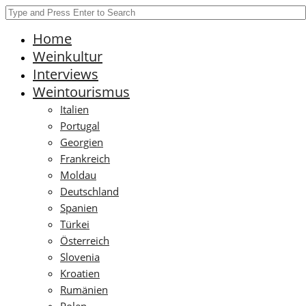
Home
Weinkultur
Interviews
Weintourismus
Italien
Portugal
Georgien
Frankreich
Moldau
Deutschland
Spanien
Türkei
Österreich
Slovenia
Kroatien
Rumänien