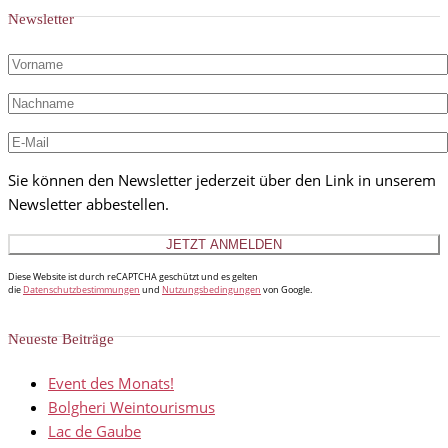
Newsletter
Sie können den Newsletter jederzeit über den Link in unserem
Newsletter abbestellen.
Diese Website ist durch reCAPTCHA geschützt und es gelten
die
Datenschutzbestimmungen
und
Nutzungsbedingungen
von Google.
Neueste Beiträge
Event des Monats!
Bolgheri Weintourismus
Lac de Gaube