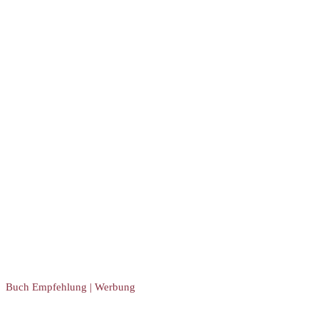
Buch Empfehlung | Werbung