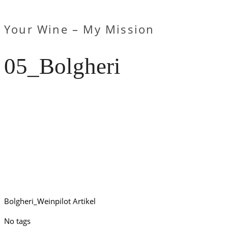
Your Wine – My Mission
05_Bolgheri
Bolgheri_Weinpilot Artikel
No tags