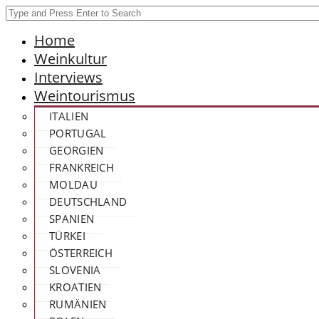
Home
Weinkultur
Interviews
Weintourismus
ITALIEN
PORTUGAL
GEORGIEN
FRANKREICH
MOLDAU
DEUTSCHLAND
SPANIEN
TÜRKEI
ÖSTERREICH
SLOVENIA
KROATIEN
RUMÄNIEN