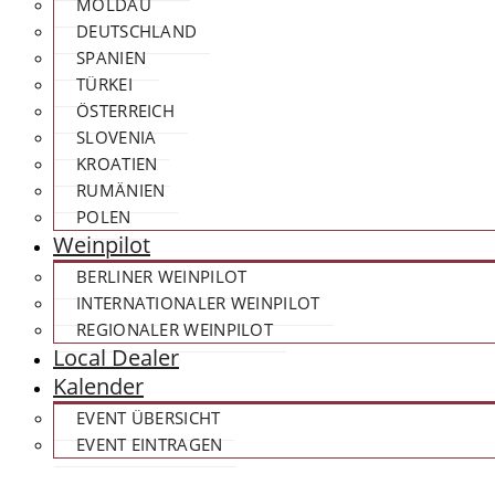
MOLDAU
DEUTSCHLAND
SPANIEN
TÜRKEI
ÖSTERREICH
SLOVENIA
KROATIEN
RUMÄNIEN
POLEN
Weinpilot
BERLINER WEINPILOT
INTERNATIONALER WEINPILOT
REGIONALER WEINPILOT
Local Dealer
Kalender
EVENT ÜBERSICHT
EVENT EINTRAGEN