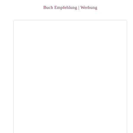
Buch Empfehlung | Werbung