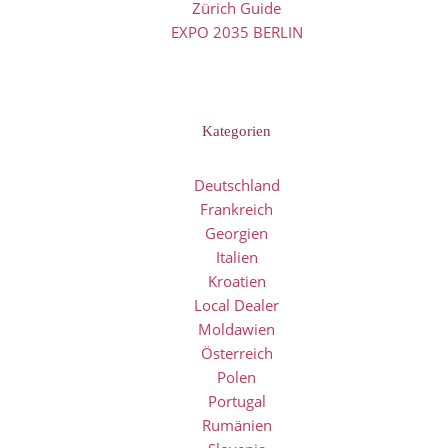
Zürich Guide
EXPO 2035 BERLIN
Kategorien
Deutschland
Frankreich
Georgien
Italien
Kroatien
Local Dealer
Moldawien
Österreich
Polen
Portugal
Rumänien