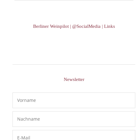
Berliner Weinpilot | @SocialMedia | Links
Newsletter