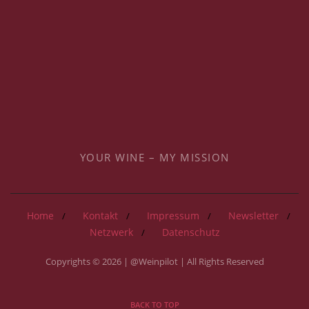
YOUR WINE – MY MISSION
Home
Kontakt
Impressum
Newsletter
Netzwerk
Datenschutz
Copyrights © 2026 | @Weinpilot | All Rights Reserved
BACK TO TOP