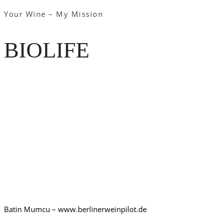
Your Wine – My Mission
BIOLIFE
Batin Mumcu – www.berlinerweinpilot.de