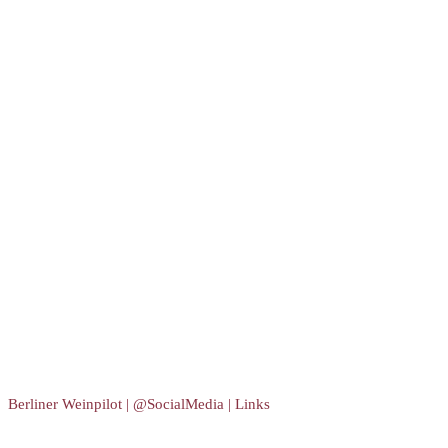
Berliner Weinpilot | @SocialMedia | Links