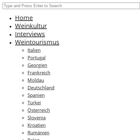
Home
Weinkultur
Interviews
Weintourismus
Italien
Portugal
Georgien
Frankreich
Moldau
Deutschland
Spanien
Türkei
Österreich
Slovenia
Kroatien
Rumänien