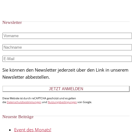
Newsletter
Sie können den Newsletter jederzeit über den Link in unserem
Newsletter abbestellen.
Diese Website ist durch reCAPTCHA geschützt und es gelten
die
Datenschutzbestimmungen
und
Nutzungsbedingungen
von Google.
Neueste Beiträge
Event des Monats!