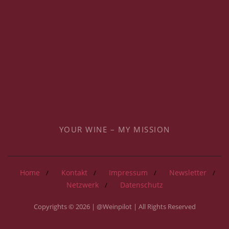
YOUR WINE – MY MISSION
Home
Kontakt
Impressum
Newsletter
Netzwerk
Datenschutz
Copyrights © 2026 | @Weinpilot | All Rights Reserved