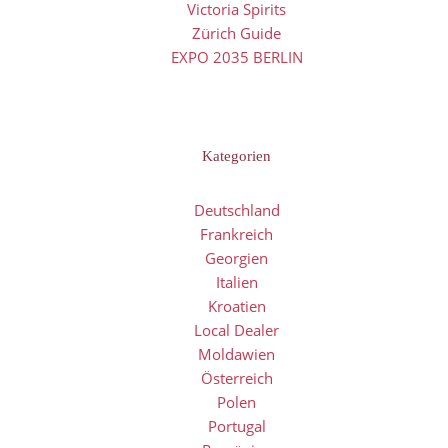
Victoria Spirits
Zürich Guide
EXPO 2035 BERLIN
Kategorien
Deutschland
Frankreich
Georgien
Italien
Kroatien
Local Dealer
Moldawien
Österreich
Polen
Portugal