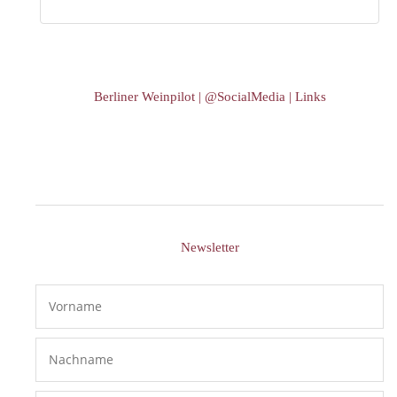
Berliner Weinpilot | @SocialMedia | Links
Newsletter