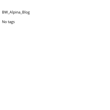
BW_Alpina_Blog
No tags