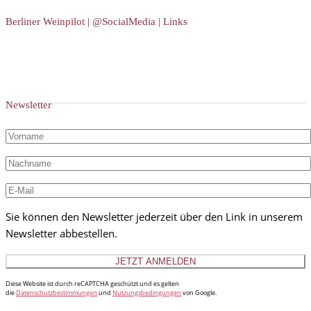
Berliner Weinpilot | @SocialMedia | Links
Newsletter
Sie können den Newsletter jederzeit über den Link in unserem
Newsletter abbestellen.
Diese Website ist durch reCAPTCHA geschützt und es gelten
die
Datenschutzbestimmungen
und
Nutzungsbedingungen
von Google.