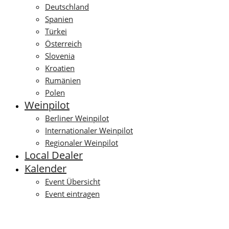
Deutschland
Spanien
Türkei
Österreich
Slovenia
Kroatien
Rumänien
Polen
Weinpilot
Berliner Weinpilot
Internationaler Weinpilot
Regionaler Weinpilot
Local Dealer
Kalender
Event Übersicht
Event eintragen