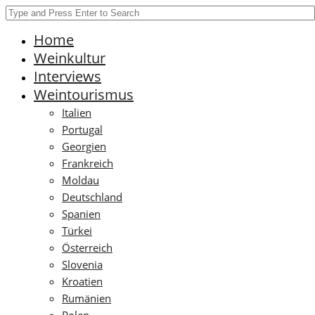
Home
Weinkultur
Interviews
Weintourismus
Italien
Portugal
Georgien
Frankreich
Moldau
Deutschland
Spanien
Türkei
Österreich
Slovenia
Kroatien
Rumänien