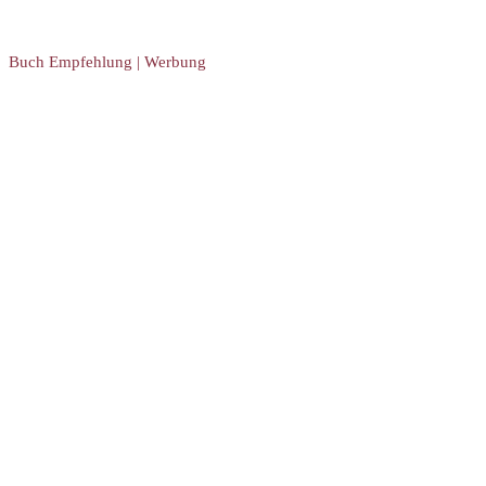
Buch Empfehlung | Werbung