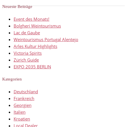
Neueste Beiträge
Event des Monats!
Bolgheri Weintourismus
Lac de Gaube
Weintourismus Portugal Alentejo
Arles Kultur Highlights
Victoria Spirits
Zürich Guide
EXPO 2035 BERLIN
Kategorien
Deutschland
Frankreich
Georgien
Italien
Kroatien
Local Dealer