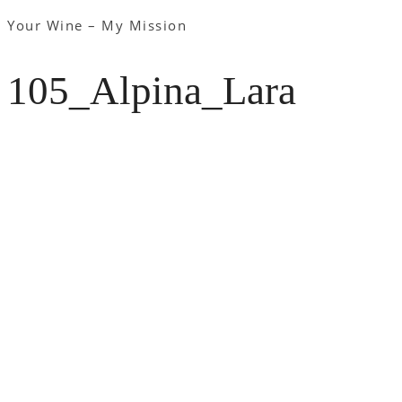
Your Wine – My Mission
105_Alpina_Lara