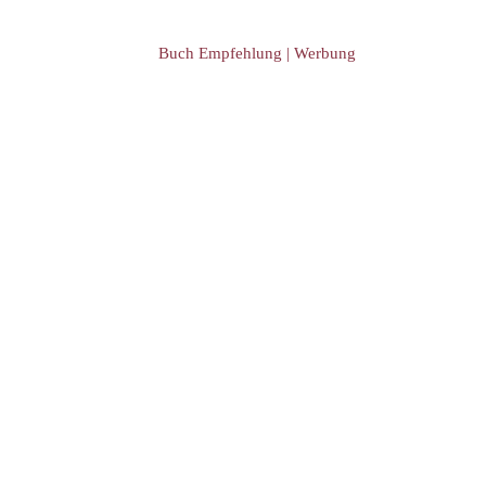
Buch Empfehlung | Werbung