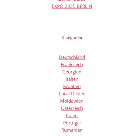
EXPO 2035 BERLIN
Kategorien
Deutschland
Frankreich
Georgien
Italien
Kroatien
Local Dealer
Moldawien
Österreich
Polen
Portugal
Rumänien