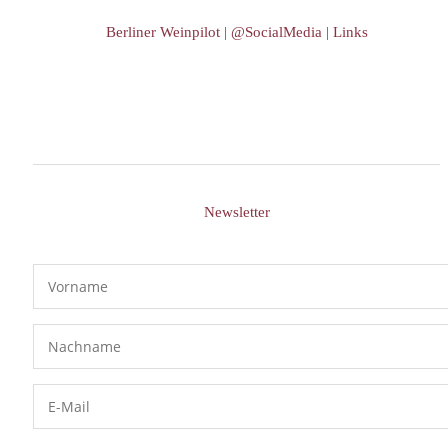
Berliner Weinpilot | @SocialMedia | Links
Newsletter