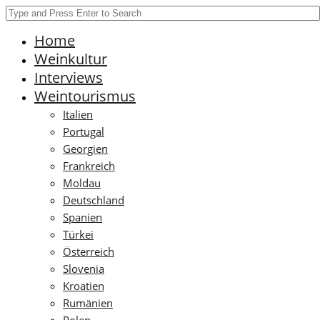
Home
Weinkultur
Interviews
Weintourismus
Italien
Portugal
Georgien
Frankreich
Moldau
Deutschland
Spanien
Türkei
Österreich
Slovenia
Kroatien
Rumänien