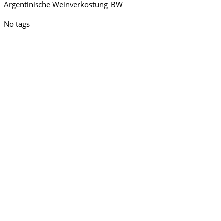
Argentinische Weinverkostung_BW
No tags