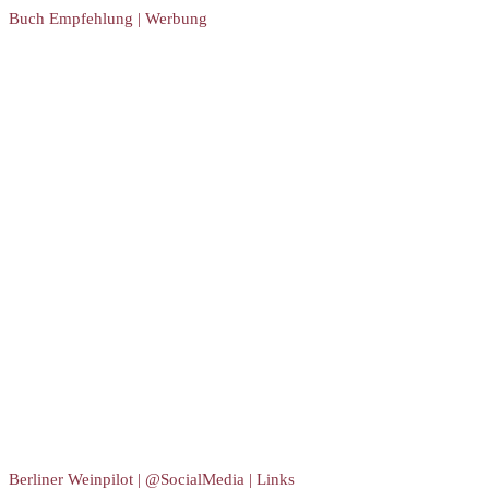
Buch Empfehlung | Werbung
Berliner Weinpilot | @SocialMedia | Links