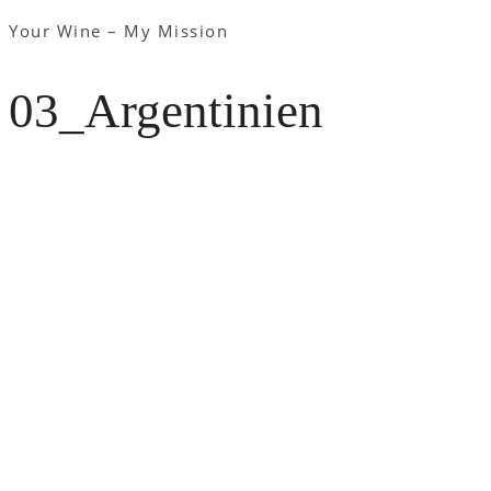
Your Wine – My Mission
03_Argentinien