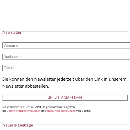
Newsletter
Sie können den Newsletter jederzeit über den Link in unserem
Newsletter abbestellen.
Diese Website ist durch reCAPTCHA geschützt und es gelten
die
Datenschutzbestimmungen
und
Nutzungsbedingungen
von Google.
Neueste Beiträge