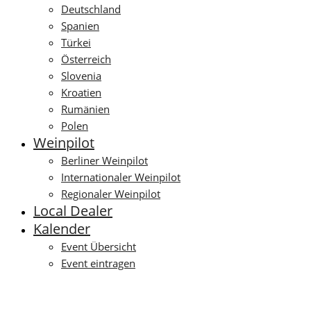
Deutschland
Spanien
Türkei
Österreich
Slovenia
Kroatien
Rumänien
Polen
Weinpilot
Berliner Weinpilot
Internationaler Weinpilot
Regionaler Weinpilot
Local Dealer
Kalender
Event Übersicht
Event eintragen