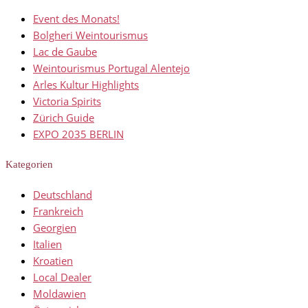
Event des Monats!
Bolgheri Weintourismus
Lac de Gaube
Weintourismus Portugal Alentejo
Arles Kultur Highlights
Victoria Spirits
Zürich Guide
EXPO 2035 BERLIN
Kategorien
Deutschland
Frankreich
Georgien
Italien
Kroatien
Local Dealer
Moldawien