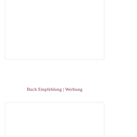
Buch Empfehlung | Werbung