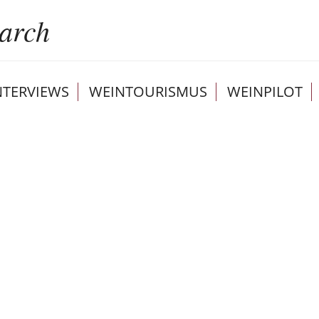
NTERVIEWS
WEINTOURISMUS
WEINPILOT