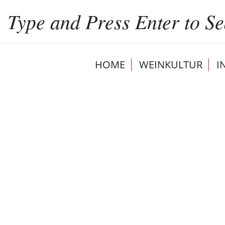
HOME
WEINKULTUR
I