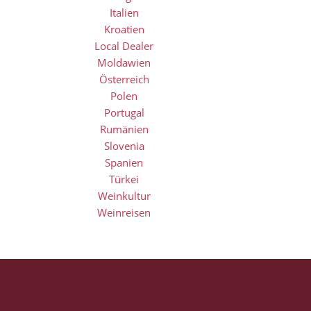
Italien
Kroatien
Local Dealer
Moldawien
Österreich
Polen
Portugal
Rumänien
Slovenia
Spanien
Türkei
Weinkultur
Weinreisen