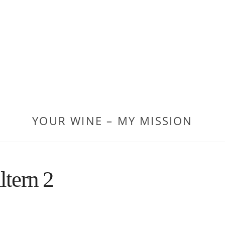
YOUR WINE – MY MISSION
ltern 2