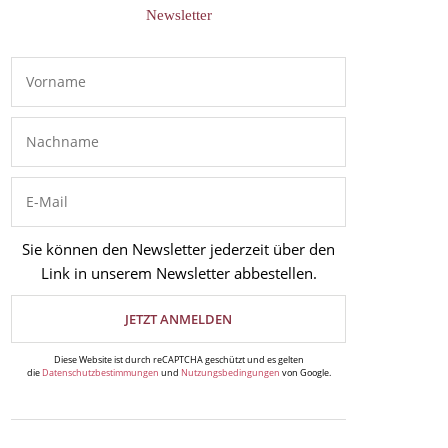
Newsletter
Sie können den Newsletter jederzeit über den
Link in unserem Newsletter abbestellen.
Diese Website ist durch reCAPTCHA geschützt und es gelten
die
Datenschutzbestimmungen
und
Nutzungsbedingungen
von Google.