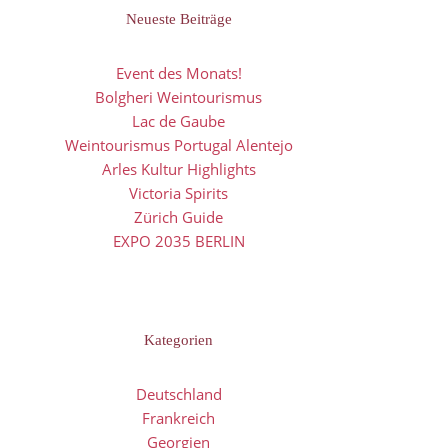
Neueste Beiträge
Event des Monats!
Bolgheri Weintourismus
Lac de Gaube
Weintourismus Portugal Alentejo
Arles Kultur Highlights
Victoria Spirits
Zürich Guide
EXPO 2035 BERLIN
Kategorien
Deutschland
Frankreich
Georgien