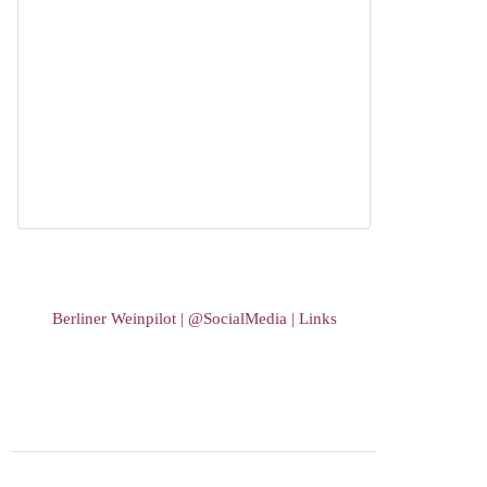
Berliner Weinpilot | @SocialMedia | Links