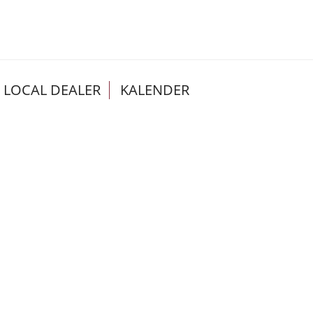
LOCAL DEALER
KALENDER