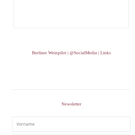
Berliner Weinpilot | @SocialMedia | Links
Newsletter