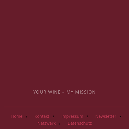
YOUR WINE – MY MISSION
Home
Kontakt
Impressum
Newsletter
Netzwerk
Datenschutz