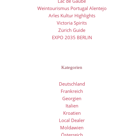
Lac de Gaube
Weintourismus Portugal Alentejo
Arles Kultur Highlights
Victoria Spirits
Zürich Guide
EXPO 2035 BERLIN
Kategorien
Deutschland
Frankreich
Georgien
Italien
Kroatien
Local Dealer
Moldawien
Österreich