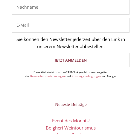
Sie können den Newsletter jederzeit über den Link in
unserem Newsletter abbestellen.
Diese Website ist durch reCAPTCHA geschützt und es gelten
die
Datenschutzbestimmungen
und
Nutzungsbedingungen
von Google.
Neueste Beiträge
Event des Monats!
Bolgheri Weintourismus