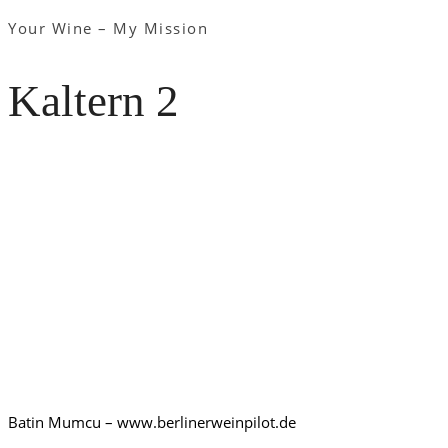
Your Wine – My Mission
Kaltern 2
Batin Mumcu – www.berlinerweinpilot.de