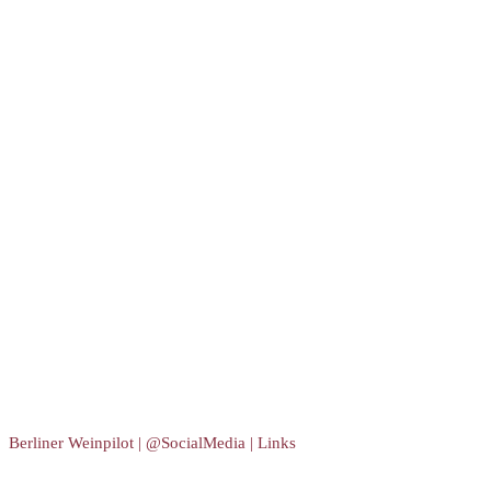
Berliner Weinpilot | @SocialMedia | Links