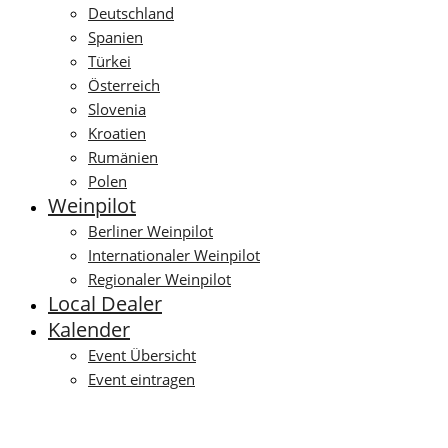
Deutschland
Spanien
Türkei
Österreich
Slovenia
Kroatien
Rumänien
Polen
Weinpilot
Berliner Weinpilot
Internationaler Weinpilot
Regionaler Weinpilot
Local Dealer
Kalender
Event Übersicht
Event eintragen