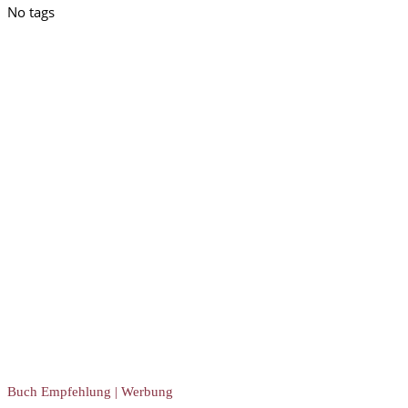
No tags
Buch Empfehlung | Werbung