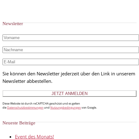
Newsletter
Sie können den Newsletter jederzeit über den Link in unserem
Newsletter abbestellen.
Diese Website ist durch reCAPTCHA geschützt und es gelten
die
Datenschutzbestimmungen
und
Nutzungsbedingungen
von Google.
Neueste Beiträge
Event des Monats!