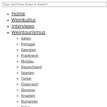
Home
Weinkultur
Interviews
Weintourismus
Italien
Portugal
Georgien
Frankreich
Moldau
Deutschland
Spanien
Türkei
Österreich
Slovenia
Kroatien
Rumänien