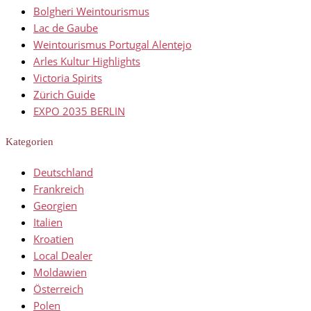
Bolgheri Weintourismus
Lac de Gaube
Weintourismus Portugal Alentejo
Arles Kultur Highlights
Victoria Spirits
Zürich Guide
EXPO 2035 BERLIN
Kategorien
Deutschland
Frankreich
Georgien
Italien
Kroatien
Local Dealer
Moldawien
Österreich
Polen