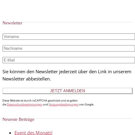
Newsletter
Sie können den Newsletter jederzeit über den Link in unserem
Newsletter abbestellen.
Diese Website ist durch reCAPTCHA geschützt und es gelten
die
Datenschutzbestimmungen
und
Nutzungsbedingungen
von Google.
Neueste Beiträge
Event des Monats!