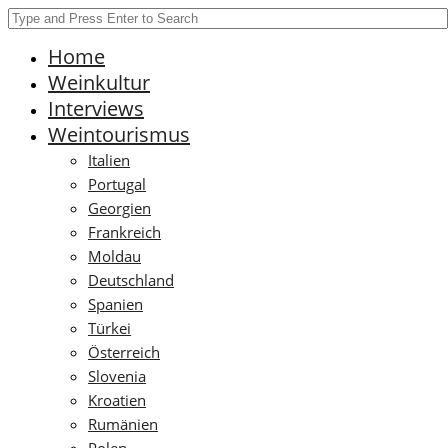
Home
Weinkultur
Interviews
Weintourismus
Italien
Portugal
Georgien
Frankreich
Moldau
Deutschland
Spanien
Türkei
Österreich
Slovenia
Kroatien
Rumänien