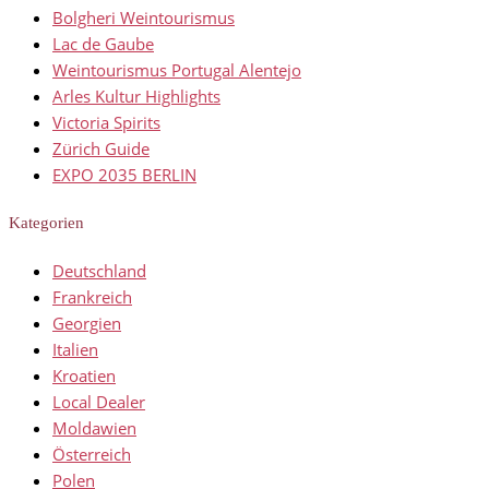
Bolgheri Weintourismus
Lac de Gaube
Weintourismus Portugal Alentejo
Arles Kultur Highlights
Victoria Spirits
Zürich Guide
EXPO 2035 BERLIN
Kategorien
Deutschland
Frankreich
Georgien
Italien
Kroatien
Local Dealer
Moldawien
Österreich
Polen