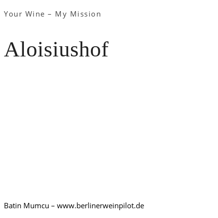
Your Wine – My Mission
Aloisiushof
Batin Mumcu – www.berlinerweinpilot.de