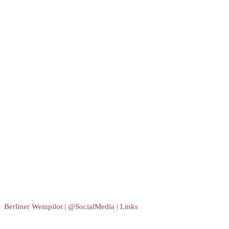
Berliner Weinpilot | @SocialMedia | Links