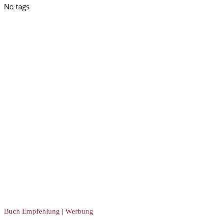
No tags
Buch Empfehlung | Werbung