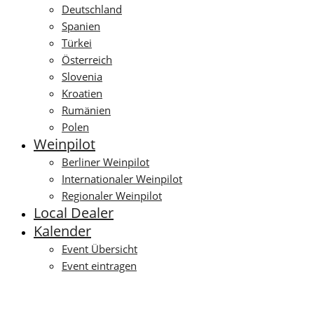
Deutschland
Spanien
Türkei
Österreich
Slovenia
Kroatien
Rumänien
Polen
Weinpilot
Berliner Weinpilot
Internationaler Weinpilot
Regionaler Weinpilot
Local Dealer
Kalender
Event Übersicht
Event eintragen