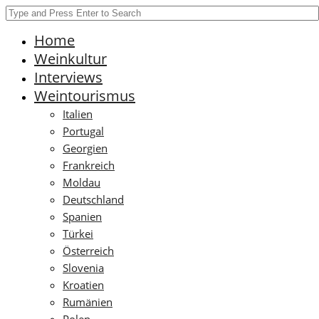
Home
Weinkultur
Interviews
Weintourismus
Italien
Portugal
Georgien
Frankreich
Moldau
Deutschland
Spanien
Türkei
Österreich
Slovenia
Kroatien
Rumänien