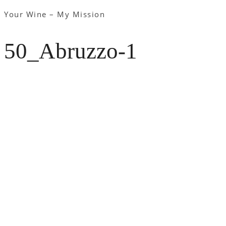
Your Wine – My Mission
50_Abruzzo-1