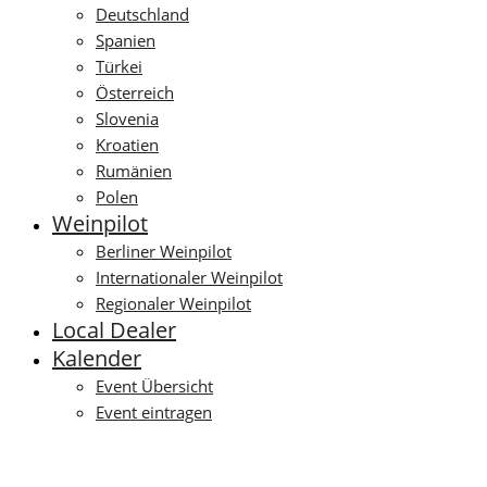
Deutschland
Spanien
Türkei
Österreich
Slovenia
Kroatien
Rumänien
Polen
Weinpilot
Berliner Weinpilot
Internationaler Weinpilot
Regionaler Weinpilot
Local Dealer
Kalender
Event Übersicht
Event eintragen