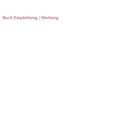
Buch Empfehlung | Werbung