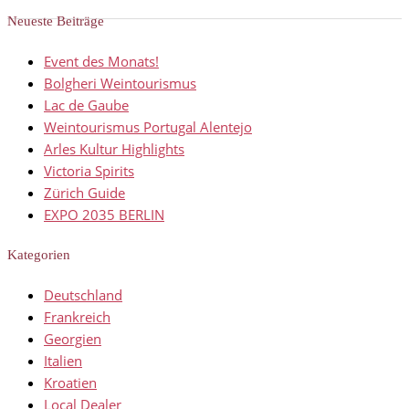
Neueste Beiträge
Event des Monats!
Bolgheri Weintourismus
Lac de Gaube
Weintourismus Portugal Alentejo
Arles Kultur Highlights
Victoria Spirits
Zürich Guide
EXPO 2035 BERLIN
Kategorien
Deutschland
Frankreich
Georgien
Italien
Kroatien
Local Dealer