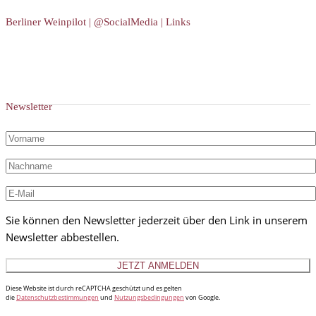
Berliner Weinpilot | @SocialMedia | Links
Newsletter
Sie können den Newsletter jederzeit über den Link in unserem
Newsletter abbestellen.
Diese Website ist durch reCAPTCHA geschützt und es gelten
die
Datenschutzbestimmungen
und
Nutzungsbedingungen
von Google.