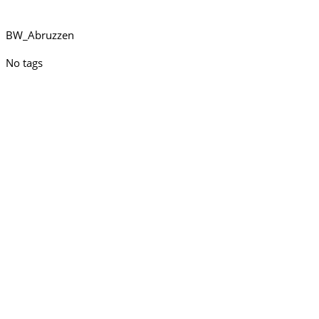
BW_Abruzzen
No tags