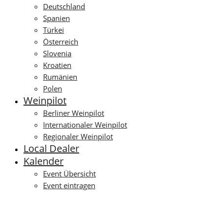
Deutschland
Spanien
Türkei
Österreich
Slovenia
Kroatien
Rumänien
Polen
Weinpilot
Berliner Weinpilot
Internationaler Weinpilot
Regionaler Weinpilot
Local Dealer
Kalender
Event Übersicht
Event eintragen