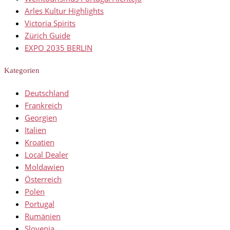
Arles Kultur Highlights
Victoria Spirits
Zürich Guide
EXPO 2035 BERLIN
Kategorien
Deutschland
Frankreich
Georgien
Italien
Kroatien
Local Dealer
Moldawien
Österreich
Polen
Portugal
Rumänien
Slovenia