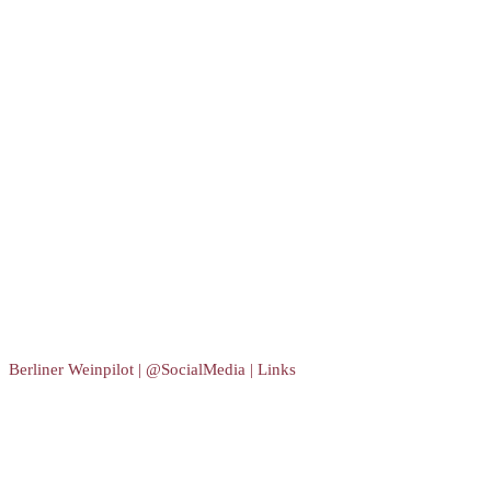
Berliner Weinpilot | @SocialMedia | Links