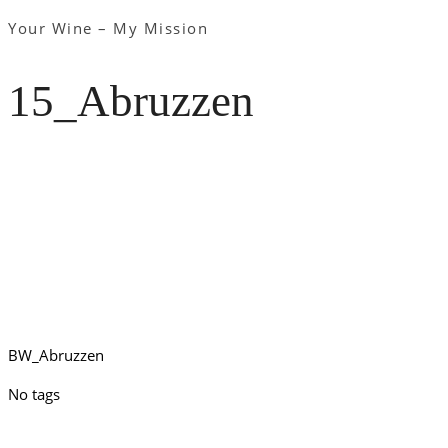
Your Wine – My Mission
15_Abruzzen
BW_Abruzzen
No tags