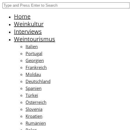
Home
Weinkultur
Interviews
Weintourismus
Italien
Portugal
Georgien
Frankreich
Moldau
Deutschland
Spanien
Türkei
Österreich
Slovenia
Kroatien
Rumänien