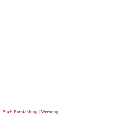
Buch Empfehlung | Werbung