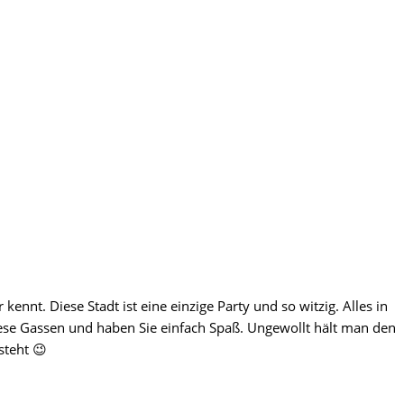
nt. Diese Stadt ist eine einzige Party und so witzig. Alles in
diese Gassen und haben Sie einfach Spaß. Ungewollt hält man den
steht 😉