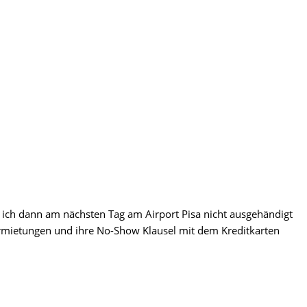
ss ich dann am nächsten Tag am Airport Pisa nicht ausgehändigt
rmietungen und ihre No-Show Klausel mit dem Kreditkarten