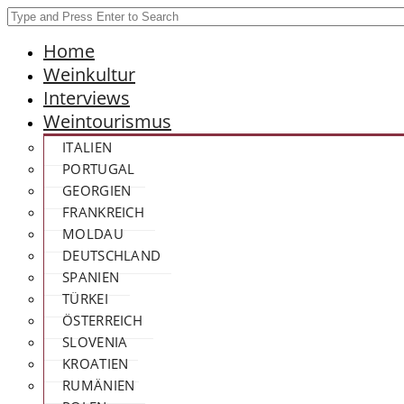
Home
Weinkultur
Interviews
Weintourismus
ITALIEN
PORTUGAL
GEORGIEN
FRANKREICH
MOLDAU
DEUTSCHLAND
SPANIEN
TÜRKEI
ÖSTERREICH
SLOVENIA
KROATIEN
RUMÄNIEN