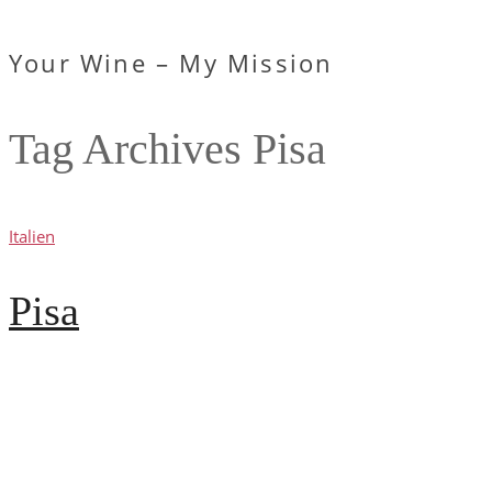
Your Wine – My Mission
Tag Archives
Pisa
Italien
Pisa