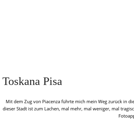
Toskana Pisa
Mit dem Zug von Piacenza führte mich mein Weg zurück in die T
dieser Stadt ist zum Lachen, mal mehr, mal weniger, mal tragis
Fotoapp