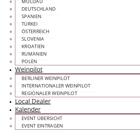
MOLDAU
DEUTSCHLAND
SPANIEN
TÜRKEI
ÖSTERREICH
SLOVENIA
KROATIEN
RUMÄNIEN
POLEN
Weinpilot
BERLINER WEINPILOT
INTERNATIONALER WEINPILOT
REGIONALER WEINPILOT
Local Dealer
Kalender
EVENT ÜBERSICHT
EVENT EINTRAGEN