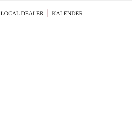
LOCAL DEALER
KALENDER