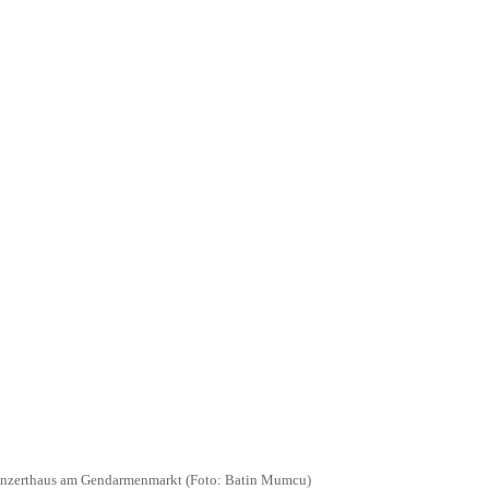
onzerthaus am Gendarmenmarkt (Foto: Batin Mumcu)