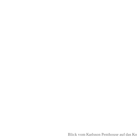
Blick vom Karlsson Penthouse auf das K