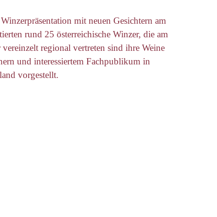
e Winzerpräsentation mit neuen Gesichtern am
ierten rund 25 österreichische Winzer, die am
vereinzelt regional vertreten sind ihre Weine
tnern und interessiertem Fachpublikum in
and vorgestellt.