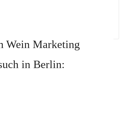
ch Wein Marketing
uch in Berlin: