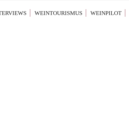
TERVIEWS
WEINTOURISMUS
WEINPILOT