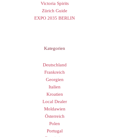
Victoria Spirits
Zürich Guide
EXPO 2035 BERLIN
Kategorien
Deutschland
Frankreich
Georgien
Italien
Kroatien
Local Dealer
Moldawien
Österreich
Polen
Portugal