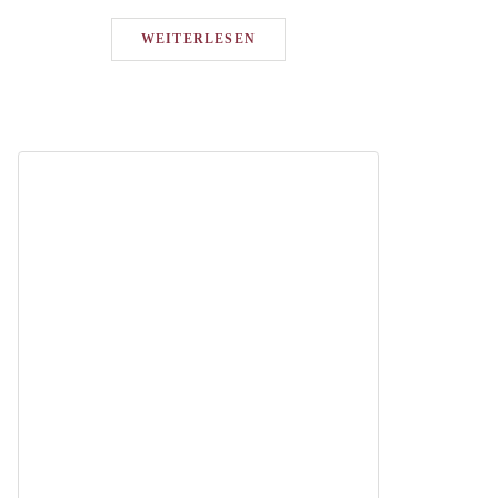
WEITERLESEN