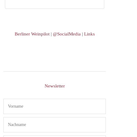
Berliner Weinpilot | @SocialMedia | Links
Newsletter