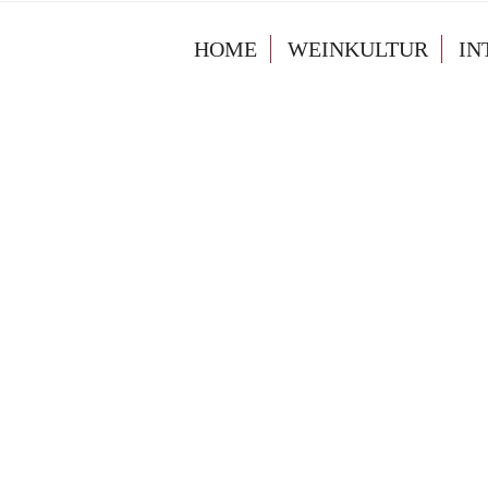
HOME
WEINKULTUR
IN