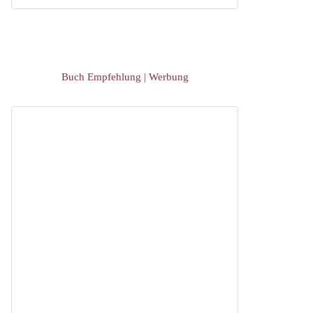
Buch Empfehlung | Werbung