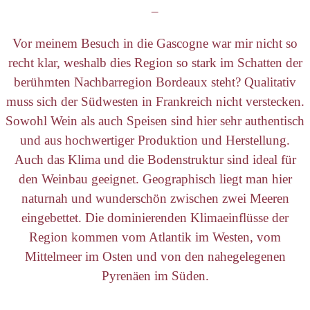
–
Vor meinem Besuch in die Gascogne war mir nicht so
recht klar, weshalb dies Region so stark im Schatten der
berühmten Nachbarregion Bordeaux steht? Qualitativ
muss sich der Südwesten in Frankreich nicht verstecken.
Sowohl Wein als auch Speisen sind hier sehr authentisch
und aus hochwertiger Produktion und Herstellung.
Auch das Klima und die Bodenstruktur sind ideal für
den Weinbau geeignet. Geographisch liegt man hier
naturnah und wunderschön zwischen zwei Meeren
eingebettet. Die dominierenden Klimaeinflüsse der
Region kommen vom Atlantik im Westen, vom
Mittelmeer im Osten und von den nahegelegenen
Pyrenäen im Süden.