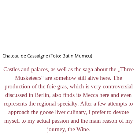
Chateau de Cassaigne (Foto: Batin Mumcu)
Castles and palaces, as well as the saga about the „Three
Musketeers“ are somehow still alive here. The
production of the foie gras, which is very controversial
discussed in Berlin, also finds its Mecca here and even
represents the regional specialty. After a few attempts to
approach the goose liver culinary, I prefer to devote
myself to my actual passion and the main reason of my
journey, the Wine.