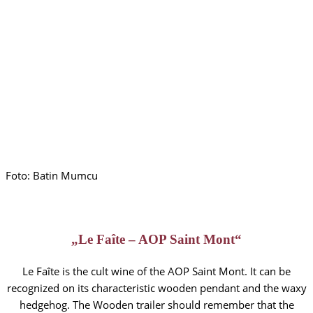
Foto: Batin Mumcu
„Le Faîte – AOP Saint Mont“
Le Faîte is the cult wine of the AOP Saint Mont. It can be
recognized on its characteristic wooden pendant and the waxy
hedgehog. The Wooden trailer should remember that the