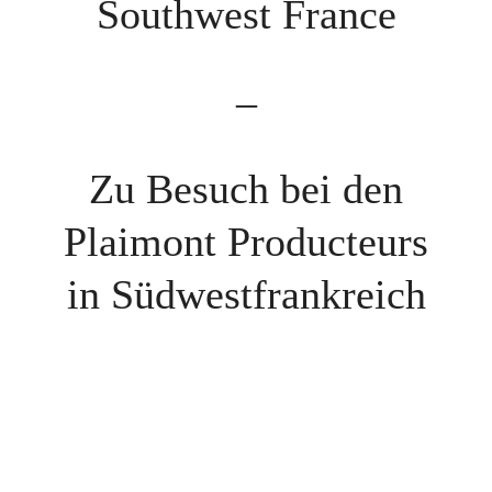
Southwest France
–
Zu Besuch bei den
Plaimont Producteurs
in Südwestfrankreich