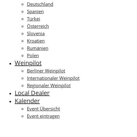
Deutschland
Spanien
Türkei
Österreich
Slovenia
Kroatien
Rumänien
Polen
Weinpilot
Berliner Weinpilot
Internationaler Weinpilot
Regionaler Weinpilot
Local Dealer
Kalender
Event Übersicht
Event eintragen