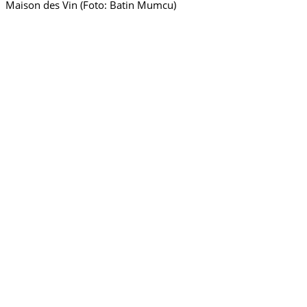
Maison des Vin (Foto: Batin Mumcu)