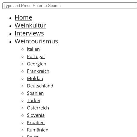
Home
Weinkultur
Interviews
Weintourismus
Italien
Portugal
Georgien
Frankreich
Moldau
Deutschland
Spanien
Türkei
Österreich
Slovenia
Kroatien
Rumänien