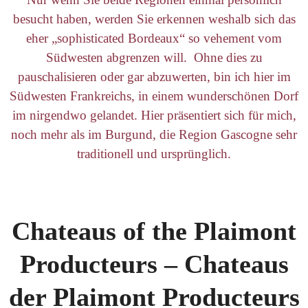
besucht haben, werden Sie erkennen weshalb sich das
eher „sophisticated Bordeaux“ so vehement vom
Südwesten abgrenzen will. Ohne dies zu
pauschalisieren oder gar abzuwerten, bin ich hier im
Südwesten Frankreichs, in einem wunderschönen Dorf
im nirgendwo gelandet. Hier präsentiert sich für mich,
noch mehr als im Burgund, die Region Gascogne sehr
traditionell und ursprünglich.
Chateaus of the Plaimont
Producteurs – Chateaus
der Plaimont Producteurs