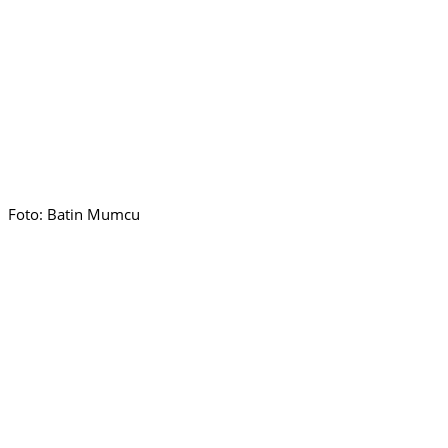
Foto: Batin Mumcu