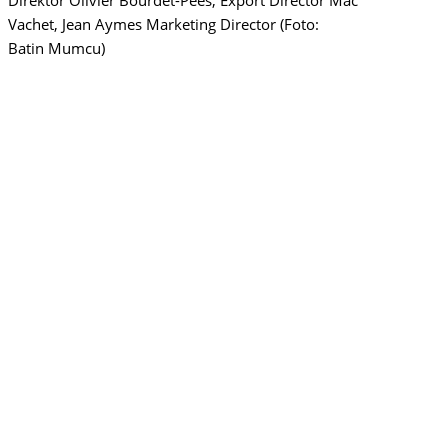
Vachet, Jean Aymes Marketing Director (Foto:
Batin Mumcu)