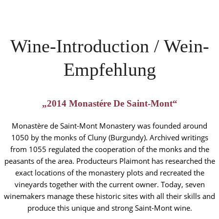
Wine-Introduction / Wein-
Empfehlung
„2014 Monastére De Saint-Mont“
Monastère de Saint-Mont Monastery was founded around
1050 by the monks of Cluny (Burgundy). Archived writings
from 1055 regulated the cooperation of the monks and the
peasants of the area. Producteurs Plaimont has researched the
exact locations of the monastery plots and recreated the
vineyards together with the current owner. Today, seven
winemakers manage these historic sites with all their skills and
produce this unique and strong Saint-Mont wine.