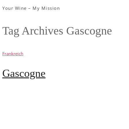
Your Wine – My Mission
Tag Archives
Gascogne
Frankreich
Gascogne