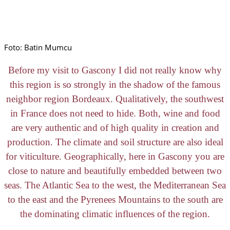
Foto: Batin Mumcu
Before my visit to Gascony I did not really know why
this region is so strongly in the shadow of the famous
neighbor region Bordeaux. Qualitatively, the southwest
in France does not need to hide. Both, wine and food
are very authentic and of high quality in creation and
production. The climate and soil structure are also ideal
for viticulture. Geographically, here in Gascony you are
close to nature and beautifully embedded between two
seas. The Atlantic Sea to the west, the Mediterranean Sea
to the east and the Pyrenees Mountains to the south are
the dominating climatic influences of the region.