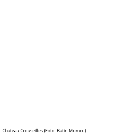
Chateau Crouseilles (Foto: Batin Mumcu)