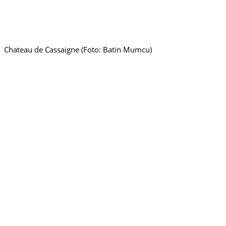
Chateau de Cassaigne (Foto: Batin Mumcu)