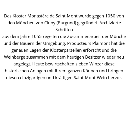
–
Das Kloster Monastère de Saint-Mont wurde gegen 1050 von
den Mönchen von Cluny (Burgund) gegründet. Archivierte
Schriften
aus dem Jahre 1055 regelten die Zusammenarbeit der Mönche
und der Bauern der Umgebung. Producteurs Plaimont hat die
genauen Lagen der Klosterparzellen erforscht und die
Weinberge zusammen mit dem heutigen Besitzer wieder neu
angelegt. Heute bewirtschaften sieben Winzer diese
historischen Anlagen mit Ihrem ganzen Können und bringen
diesen einzigartigen und kräftigen Saint-Mont-Wein hervor.