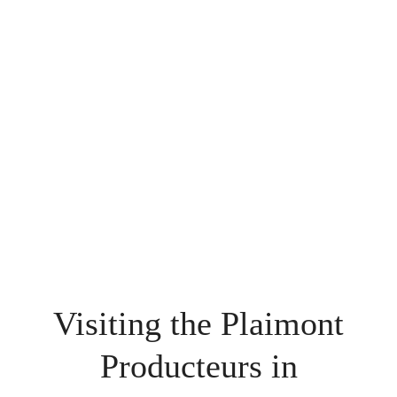
Visiting the Plaimont
Producteurs in