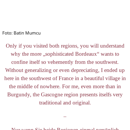
Foto: Batin Mumcu
Only if you visited both regions, you will understand
why the more „sophisticated Bordeaux“ wants to
confine itself so vehemently from the southwest.
Without generalizing or even depreciating, I ended up
here in the southwest of France in a beautiful village in
the middle of nowhere. For me, even more than in
Burgundy, the Gascogne region presents itselfs very
traditional and original.
–
Nur wenn Sie beide Regionen einmal persönlich