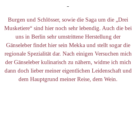
–
Burgen und Schlösser, sowie die Saga um die „Drei
Musketiere“ sind hier noch sehr lebendig. Auch die bei
uns in Berlin sehr umstrittene Herstellung der
Gänseleber findet hier sein Mekka und stellt sogar die
regionale Spezialität dar. Nach einigen Versuchen mich
der Gänseleber kulinarisch zu nähern, widme ich mich
dann doch lieber meiner eigentlichen Leidenschaft und
dem Hauptgrund meiner Reise, dem Wein.