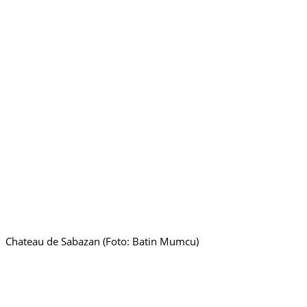
Chateau de Sabazan (Foto: Batin Mumcu)