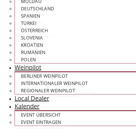
MOLDAU
DEUTSCHLAND
SPANIEN
TÜRKEI
ÖSTERREICH
SLOVENIA
KROATIEN
RUMÄNIEN
POLEN
Weinpilot
BERLINER WEINPILOT
INTERNATIONALER WEINPILOT
REGIONALER WEINPILOT
Local Dealer
Kalender
EVENT ÜBERSICHT
EVENT EINTRAGEN