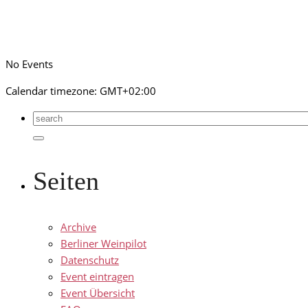
No Events
Calendar timezone: GMT+02:00
Seiten
Archive
Berliner Weinpilot
Datenschutz
Event eintragen
Event Übersicht