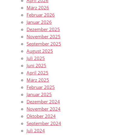
April 2026
März 2026
Februar 2026
Januar 2026
Dezember 2025
November 2025
September 2025
August 2025
Juli 2025
Juni 2025
April 2025
März 2025
Februar 2025
Januar 2025
Dezember 2024
November 2024
Oktober 2024
September 2024
Juli 2024