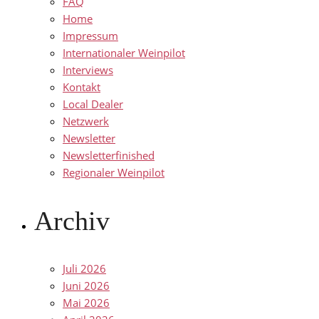
FAQ
Home
Impressum
Internationaler Weinpilot
Interviews
Kontakt
Local Dealer
Netzwerk
Newsletter
Newsletterfinished
Regionaler Weinpilot
Archiv
Juli 2026
Juni 2026
Mai 2026