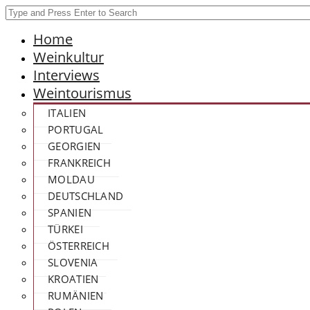
Home
Weinkultur
Interviews
Weintourismus
ITALIEN
PORTUGAL
GEORGIEN
FRANKREICH
MOLDAU
DEUTSCHLAND
SPANIEN
TÜRKEI
ÖSTERREICH
SLOVENIA
KROATIEN
RUMÄNIEN