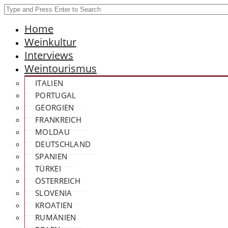
Home
Weinkultur
Interviews
Weintourismus
ITALIEN
PORTUGAL
GEORGIEN
FRANKREICH
MOLDAU
DEUTSCHLAND
SPANIEN
TÜRKEI
ÖSTERREICH
SLOVENIA
KROATIEN
RUMÄNIEN