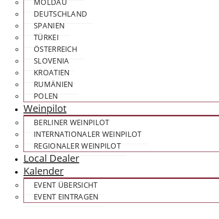
MOLDAU
DEUTSCHLAND
SPANIEN
TÜRKEI
ÖSTERREICH
SLOVENIA
KROATIEN
RUMÄNIEN
POLEN
Weinpilot
BERLINER WEINPILOT
INTERNATIONALER WEINPILOT
REGIONALER WEINPILOT
Local Dealer
Kalender
EVENT ÜBERSICHT
EVENT EINTRAGEN