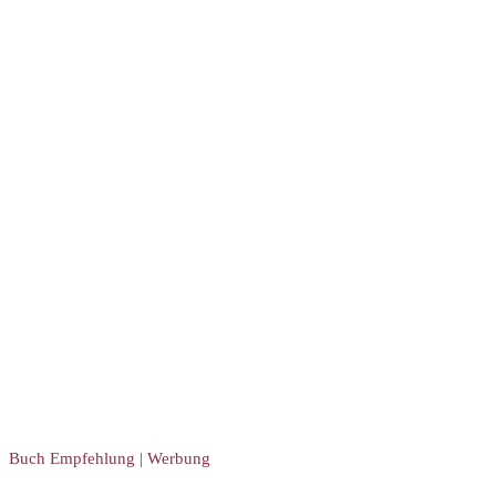
Buch Empfehlung | Werbung