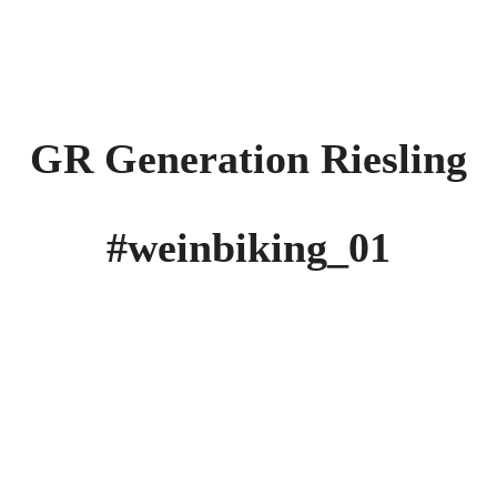
GR Generation Riesling
#weinbiking_01