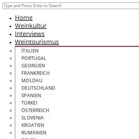
Home
Weinkultur
Interviews
Weintourismus
ITALIEN
PORTUGAL
GEORGIEN
FRANKREICH
MOLDAU
DEUTSCHLAND
SPANIEN
TÜRKEI
ÖSTERREICH
SLOVENIA
KROATIEN
RUMÄNIEN