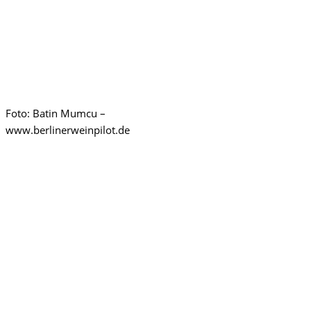
Foto: Batin Mumcu –
www.berlinerweinpilot.de