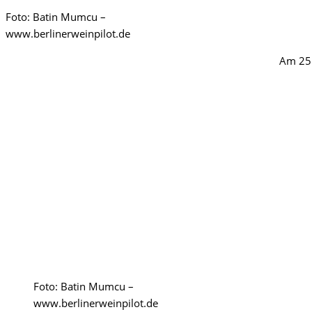
Foto: Batin Mumcu –
www.berlinerweinpilot.de
Am 25.
Foto: Batin Mumcu –
www.berlinerweinpilot.de