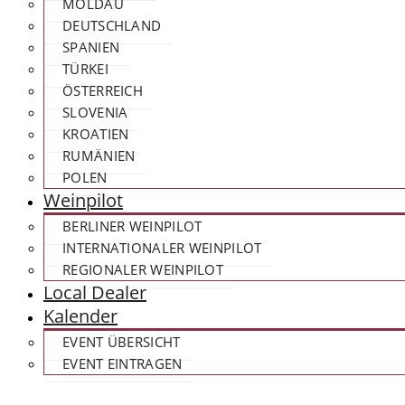
MOLDAU
DEUTSCHLAND
SPANIEN
TÜRKEI
ÖSTERREICH
SLOVENIA
KROATIEN
RUMÄNIEN
POLEN
Weinpilot
BERLINER WEINPILOT
INTERNATIONALER WEINPILOT
REGIONALER WEINPILOT
Local Dealer
Kalender
EVENT ÜBERSICHT
EVENT EINTRAGEN