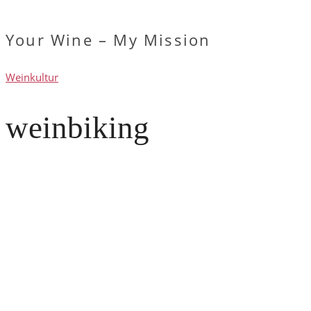
Your Wine – My Mission
Weinkultur
weinbiking