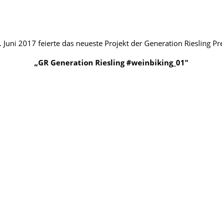
 Juni 2017 feierte das neueste Projekt der Generation Riesling Pr
„GR Generation Riesling
#weinbiking_01″